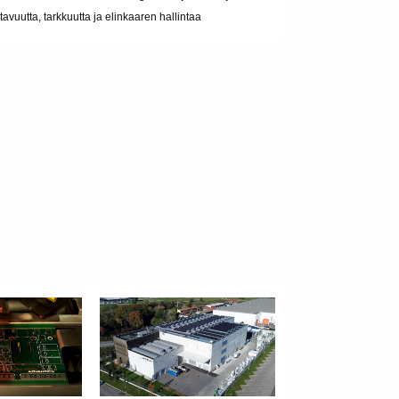
tavuutta, tarkkuutta ja elinkaaren hallintaa