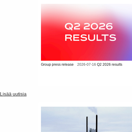
Group press release
2026-07-16
Q2 2026 results
Lisää uutisia