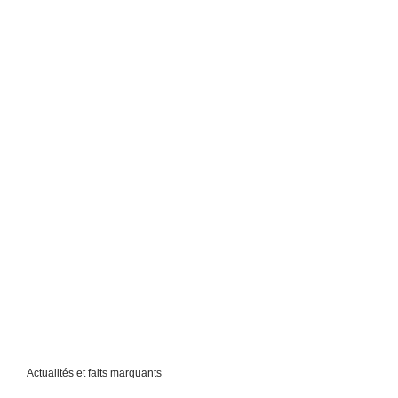
Actualités et faits marquants