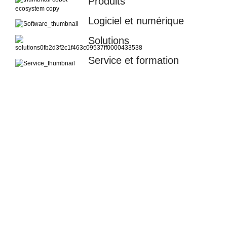
Produits
Logiciel et numérique
Solutions
Service et formation