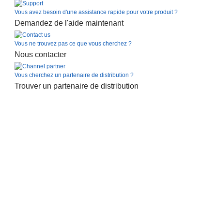
Vous avez besoin d'une assistance rapide pour votre produit ?
Demandez de l'aide maintenant
Vous ne trouvez pas ce que vous cherchez ?
Nous contacter
Vous cherchez un partenaire de distribution ?
Trouver un partenaire de distribution