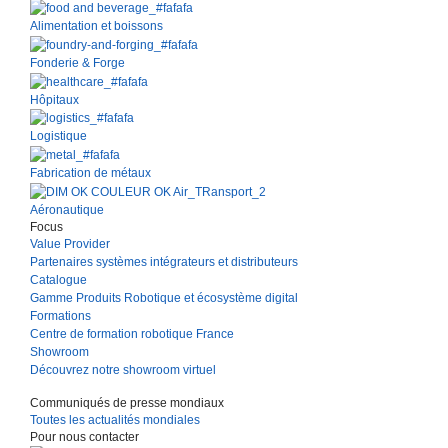
Alimentation et boissons
Fonderie & Forge
Hôpitaux
Logistique
Fabrication de métaux
Aéronautique
Focus
Value Provider
Partenaires systèmes intégrateurs et distributeurs
Catalogue
Gamme Produits Robotique et écosystème digital
Formations
Centre de formation robotique France
Showroom
Découvrez notre showroom virtuel
Communiqués de presse mondiaux
Toutes les actualités mondiales
Pour nous contacter