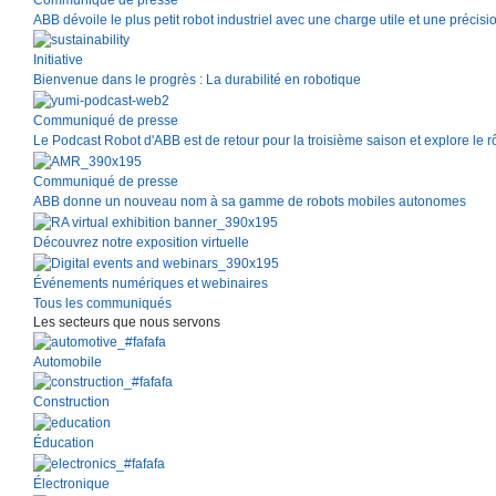
ABB dévoile le plus petit robot industriel avec une charge utile et une précis
Initiative
Bienvenue dans le progrès : La durabilité en robotique
Communiqué de presse
Le Podcast Robot d'ABB est de retour pour la troisième saison et explore le 
Communiqué de presse
ABB donne un nouveau nom à sa gamme de robots mobiles autonomes
Découvrez notre exposition virtuelle
Événements numériques et webinaires
Tous les communiqués
Les secteurs que nous servons
Automobile
Construction
Éducation
Électronique