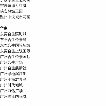
宁波镇海万科城
瑞安绿城玉园
温州中央城市花园
华南
东莞合生滨海城
东莞合生帝景湾
东莞合生国际新城
东莞合生上观国际
广州合生帝景国际
广州合生广场
广州合生麒麟社
广州绿地滨江汇
广州南海君景湾
广州时代倾城
广州万达广场
广州珠江国际城