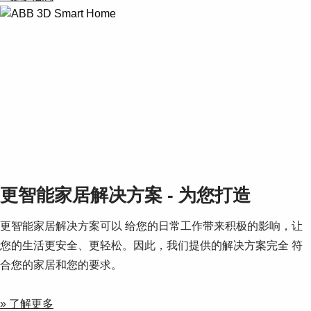
更智能家居解决方案 - 为您打造
更智能家居解决方案可以 给您的日常工作带来积极的影响，让
您的生活更安全、更轻松。因此，我们提供的解决方案完全 符
合您的家居和您的要求。
» 了解更多