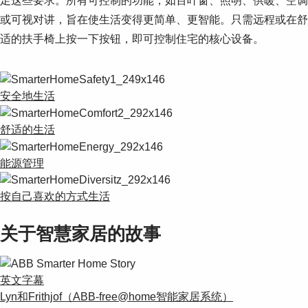
足这些要求。所有可控制的功能，如百叶窗、照明、供暖、空调
或可视对讲，旨在使生活变得更简单、更智能。只需远程或在舒
适的扶手椅上按一下按钮，即可控制住宅的核心设备。
安全地生活
舒适的生活
能源管理
按自己喜欢的方式生活
关于智慧家居的故事
英文字幕
Lyn和Frithjof（ABB-free@home智能家居系统）