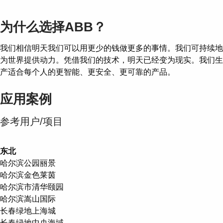
为什么选择ABB？
我们相信明天我们可以用更少的钱做更多的事情。我们可持续地
为世界提供动力。凭借我们的技术，明天已经变为现实。我们生
产适合每个人的更智能、更安全、更可靠的产品。
应用案例
参考用户/项目
东北
哈尔滨公园丽景
哈尔滨金色莱茵
哈尔滨市清华颐园
哈尔滨嵩山国际
长春绿地上海城
长春绿地中央海域