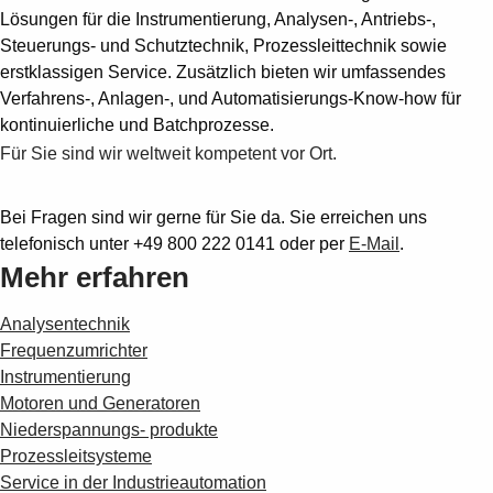
Lösungen für die Instrumentierung, Analysen-, Antriebs-,
Steuerungs- und Schutztechnik, Prozessleittechnik sowie
erstklassigen Service. Zusätzlich bieten wir umfassendes
Verfahrens-, Anlagen-, und Automatisierungs-Know-how für
kontinuierliche und Batchprozesse.
Für Sie sind wir weltweit kompetent vor Ort.
Bei Fragen sind wir gerne für Sie da. Sie erreichen uns
telefonisch unter +49 800 222 0141 oder per
E-Mail
.
Mehr erfahren
Analysentechnik
Frequenzumrichter
Instrumentierung
Motoren und Generatoren
Niederspannungs- produkte
Prozessleitsysteme
Suggestions
Service in der Industrieautomation