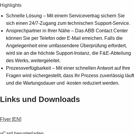
Highlights
Schnelle Lösung – Mit einem Servicevertrag sichern Sie
sich einen 24/7-Zugang zum technischen Support-Service.
Ansprechpartner in Ihrer Nähe – Das ABB Contact Center
können Sie per Telefon oder E-Mail erreichen. Falls die
Angelegenheit eine umfassendere Überprüfung erfordert,
wird sie an die höchste Support-Instanz, die F&E-Abteilung
des Werks, weitergeleitet.
Prozessverfügbarkeit – Mit einer schnellen Antwort auf Ihre
Fragen wird sichergestellt, dass Ihr Prozess zuverlässig läuft
und die Wartungsdauer und -kosten reduziert werden.
Links und Downloads
Flyer [EN]
vCard herunterladen