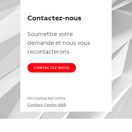
Contactez-nous
Soumettre votre
demande et nous vous
recontacterons
CONTACTEZ-NOUS
OU contactez votre
Contact Center ABB