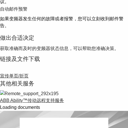
议。
自动邮件预警
如果变频器发生任何的故障或者报警，您可以立刻收到邮件警
告。
做出合适决定
获取准确而及时的变频器状态信息，可以帮助您准确决策。
链接及文件下载
宣传单页/折页
其他相关服务
ABB Ability™传动远程支持服务
Loading documents