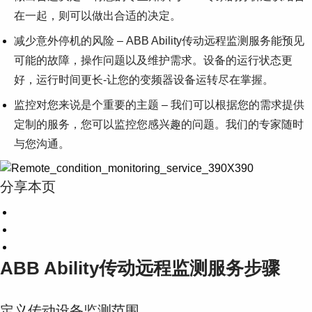
在一起，则可以做出合适的决定。
减少意外停机的风险 – ABB Ability传动远程监测服务能预见
可能的故障，操作问题以及维护需求。设备的运行状态更
好，运行时间更长-让您的变频器设备运转尽在掌握。
监控对您来说是个重要的主题 – 我们可以根据您的需求提供
定制的服务，您可以监控您感兴趣的问题。我们的专家随时
与您沟通。
分享本页
ABB Ability传动远程监测服务步骤
定义传动设备监测范围