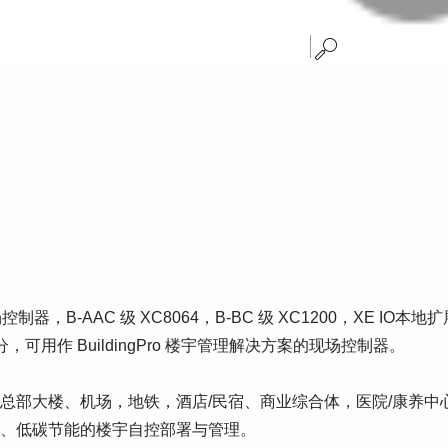
 现场控制器，B-AAC 级 XC8064，B-BC 级 XC1200，XE 
用作 BuildingPro 楼宇管理解决方案的现场控制器。
业总部大楼、机场，地铁，酒店/民宿、商业综合体，医院/康养
、低碳节能的楼宇自控部署与管理。