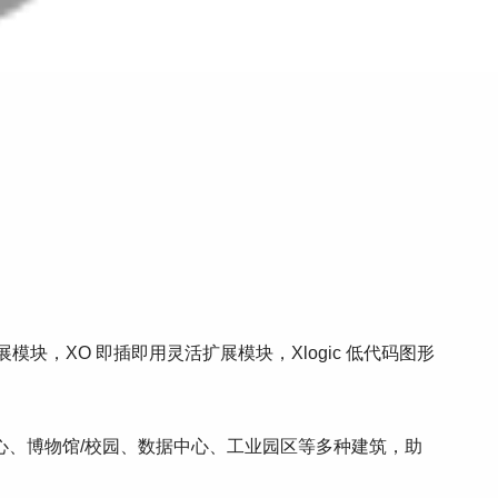
IO本地扩展模块，XO 即插即用灵活扩展模块，Xlogic 低代码图形
中心、博物馆/校园、数据中心、工业园区等多种建筑，助