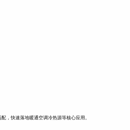
变量适配，快速落地暖通空调冷热源等核心应用。