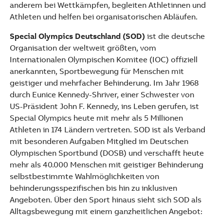
anderem bei Wettkämpfen, begleiten Athletinnen und
Athleten und helfen bei organisatorischen Abläufen.
Special Olympics Deutschland (SOD)
ist die deutsche
Organisation der weltweit größten, vom
Internationalen Olympischen Komitee (IOC) offiziell
anerkannten, Sportbewegung für Menschen mit
geistiger und mehrfacher Behinderung. Im Jahr 1968
durch Eunice Kennedy-Shriver, einer Schwester von
US-Präsident John F. Kennedy, ins Leben gerufen, ist
Special Olympics heute mit mehr als 5 Millionen
Athleten in 174 Ländern vertreten. SOD ist als Verband
mit besonderen Aufgaben Mitglied im Deutschen
Olympischen Sportbund (DOSB) und verschafft heute
mehr als 40.000 Menschen mit geistiger Behinderung
selbstbestimmte Wahlmöglichkeiten von
behinderungsspezifischen bis hin zu inklusiven
Angeboten. Über den Sport hinaus sieht sich SOD als
Alltagsbewegung mit einem ganzheitlichen Angebot: