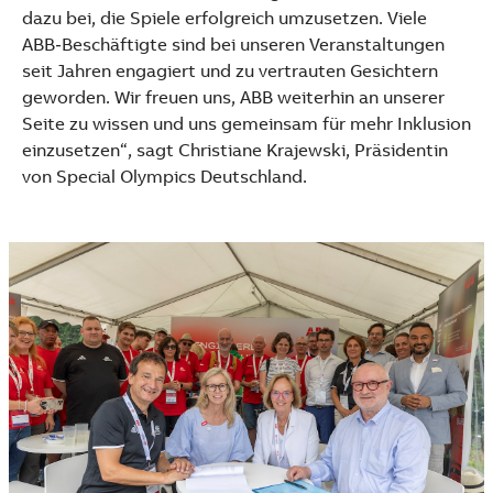
dazu bei, die Spiele erfolgreich umzusetzen. Viele
ABB‑Beschäftigte sind bei unseren Veranstaltungen
seit Jahren engagiert und zu vertrauten Gesichtern
geworden. Wir freuen uns, ABB weiterhin an unserer
Seite zu wissen und uns gemeinsam für mehr Inklusion
einzusetzen“, sagt Christiane Krajewski, Präsidentin
von Special Olympics Deutschland.