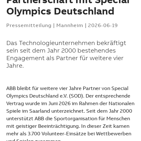
Olympics Deutschland
Pressemitteilung
|
Mannheim
|
2026-06-19
Das Technologieunternehmen bekräftigt
sein seit dem Jahr 2000 bestehendes
Engagement als Partner für weitere vier
Jahre.
ABB bleibt für weitere vier Jahre Partner von Special
Olympics Deutschland e.V. (SOD). Der entsprechende
Vertrag wurde im Juni 2026 im Rahmen der Nationalen
Spiele im Saarland unterzeichnet. Seit dem Jahr 2000
unterstützt ABB die Sportorganisation für Menschen
mit geistiger Beeinträchtigung. In dieser Zeit kamen
Suggestions
mehr als 3.700 Volunteer-Einsätze bei Wettbewerben
Products