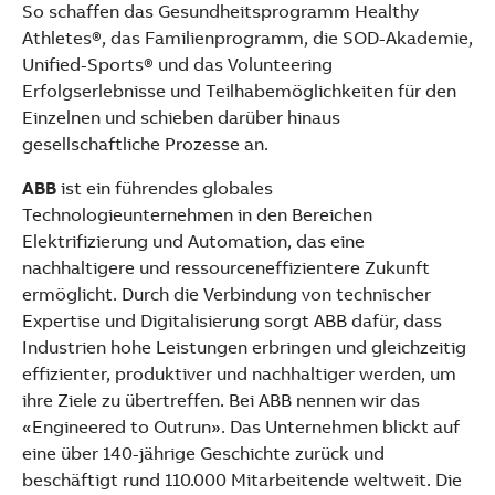
So schaffen das Gesundheitsprogramm Healthy
Athletes®, das Familienprogramm, die SOD-Akademie,
Unified-Sports® und das Volunteering
Erfolgserlebnisse und Teilhabemöglichkeiten für den
Einzelnen und schieben darüber hinaus
gesellschaftliche Prozesse an.
ABB
ist ein führendes globales
Technologieunternehmen in den Bereichen
Elektrifizierung und Automation, das eine
nachhaltigere und ressourceneffizientere Zukunft
ermöglicht. Durch die Verbindung von technischer
Expertise und Digitalisierung sorgt ABB dafür, dass
Industrien hohe Leistungen erbringen und gleichzeitig
effizienter, produktiver und nachhaltiger werden, um
ihre Ziele zu übertreffen. Bei ABB nennen wir das
«Engineered to Outrun». Das Unternehmen blickt auf
eine über 140-jährige Geschichte zurück und
beschäftigt rund 110.000 Mitarbeitende weltweit. Die