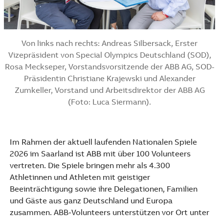
Von links nach rechts: Andreas Silbersack, Erster
Vizepräsident von Special Olympics Deutschland (SOD),
Rosa Meckseper, Vorstandsvorsitzende der ABB AG, SOD-
Präsidentin Christiane Krajewski und Alexander
Zumkeller, Vorstand und Arbeitsdirektor der ABB AG
(Foto: Luca Siermann).
Im Rahmen der aktuell laufenden Nationalen Spiele
2026 im Saarland ist ABB mit über 100 Volunteers
vertreten. Die Spiele bringen mehr als 4.300
Athletinnen und Athleten mit geistiger
Beeinträchtigung sowie ihre Delegationen, Familien
und Gäste aus ganz Deutschland und Europa
zusammen. ABB‑Volunteers unterstützen vor Ort unter