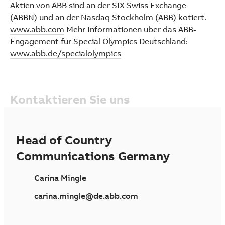
Aktien von ABB sind an der SIX Swiss Exchange
(ABBN) und an der Nasdaq Stockholm (ABB) kotiert.
www.abb.com
Mehr Informationen über das ABB-
Engagement für Special Olympics Deutschland:
www.abb.de/specialolympics
Kontaktieren Sie uns
Head of Country
Communications Germany
Carina Mingle
carina.mingle@de.abb.com