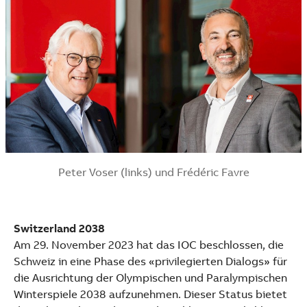
Peter Voser (links) und Frédéric Favre
Switzerland 2038
Am 29. November 2023 hat das IOC beschlossen, die
Schweiz in eine Phase des «privilegierten Dialogs» für
die Ausrichtung der Olympischen und Paralympischen
Winterspiele 2038 aufzunehmen. Dieser Status bietet