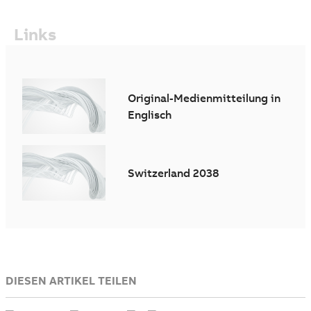
Links
Original-Medienmitteilung in
Englisch
Switzerland 2038
DIESEN ARTIKEL TEILEN