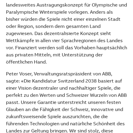
landesweites Austragungskonzept für Olympische und
Paralympische Winterspiele vorlegen. Anders als
bisher würden die Spiele nicht einer einzelnen Stadt
oder Region, sondern dem gesamten Land
zugewiesen. Das dezentralisierte Konzept sieht
Wettkämpfe in allen vier Sprachregionen des Landes
vor. Finanziert werden soll das Vorhaben hauptsächlich
aus privaten Mitteln, mit Unterstützung der
öffentlichen Hand.
Peter Voser, Verwaltungsratspräsident von ABB,
sagte: «Die Kandidatur Switzerland 2038 basiert auf
einer Vision dezentraler und nachhaltiger Spiele, die
perfekt zu den Werten und Schweizer Wurzeln von ABB
passt. Unsere Garantie unterstreicht unseren festen
Glauben an die Fähigkeit der Schweiz, innovative und
zukunftsweisende Spiele auszurichten, die die
führenden Technologien und natürliche Schönheit des
Landes zur Geltung bringen. Wir sind stolz, diese