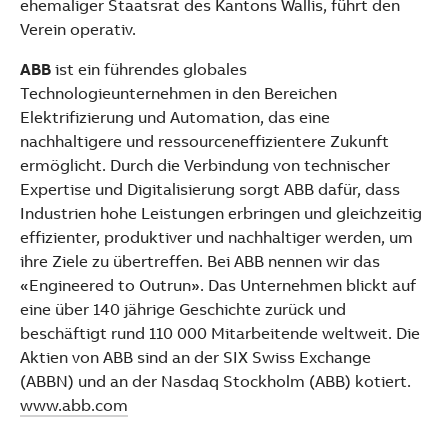
ehemaliger Staatsrat des Kantons Wallis, führt den
Verein operativ.
ABB
ist ein führendes globales
Technologieunternehmen in den Bereichen
Elektrifizierung und Automation, das eine
nachhaltigere und ressourceneffizientere Zukunft
ermöglicht. Durch die Verbindung von technischer
Expertise und Digitalisierung sorgt ABB dafür, dass
Industrien hohe Leistungen erbringen und gleichzeitig
effizienter, produktiver und nachhaltiger werden, um
ihre Ziele zu übertreffen. Bei ABB nennen wir das
«Engineered to Outrun». Das Unternehmen blickt auf
eine über 140 jährige Geschichte zurück und
beschäftigt rund 110 000 Mitarbeitende weltweit. Die
Aktien von ABB sind an der SIX Swiss Exchange
(ABBN) und an der Nasdaq Stockholm (ABB) kotiert.
www.abb.com