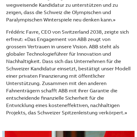
wegweisende Kandidatur zu unterstützen und zu
zeigen, dass die Schweiz die Olympischen und
Paralympischen Winterspiele neu denken kann.»
Frédéric Favre, CEO von Switzerland 2038, zeigte sich
erfreut: «Das Engagement von ABB zeugt von
grossem Vertrauen in unsere Vision. ABB steht als
globaler Technologieführer für Innovation und
Nachhaltigkeit. Dass sich das Unternehmen für die
Schweizer Kandidatur einsetzt, bestätigt unser Modell
einer privaten Finanzierung mit öffentlicher
Unterstützung. Zusammen mit den anderen
Fahnenträgern schafft ABB mit ihrer Garantie die
entscheidende finanzielle Sicherheit für die
Entwicklung eines kosteneffektiven, nachhaltigen
Projekts, das Schweizer Spitzenleistung verkörpert.»