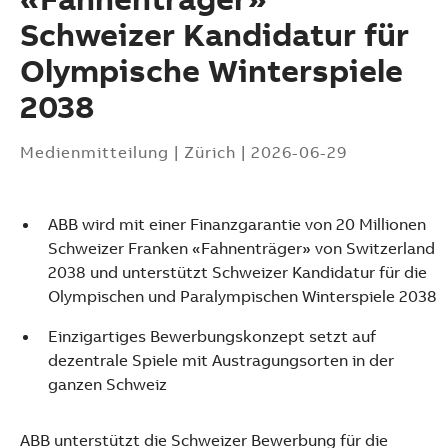
Schweizer Kandidatur für
Olympische Winterspiele
2038
Medienmitteilung
|
Zürich
|
2026-06-29
ABB wird mit einer Finanzgarantie von 20 Millionen
Schweizer Franken «Fahnenträger» von Switzerland
2038 und unterstützt Schweizer Kandidatur für die
Olympischen und Paralympischen Winterspiele 2038
Einzigartiges Bewerbungskonzept setzt auf
dezentrale Spiele mit Austragungsorten in der
ganzen Schweiz
Suggestions
Products
ABB unterstützt die Schweizer Bewerbung für die