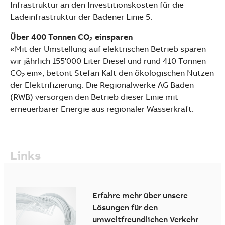
Infrastruktur an den Investitionskosten für die
Ladeinfrastruktur der Badener Linie 5.
Über 400 Tonnen CO
einsparen
2
«Mit der Umstellung auf elektrischen Betrieb sparen
wir jährlich 155'000 Liter Diesel und rund 410 Tonnen
CO
ein», betont Stefan Kalt den ökologischen Nutzen
2
der Elektrifizierung. Die Regionalwerke AG Baden
(RWB) versorgen den Betrieb dieser Linie mit
erneuerbarer Energie aus regionaler Wasserkraft.
Links
Erfahre mehr über unsere
Lösungen für den
umweltfreundlichen Verkehr