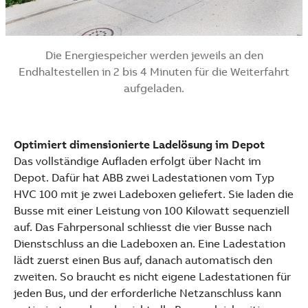
Die Energiespeicher werden jeweils an den
Endhaltestellen in 2 bis 4 Minuten für die Weiterfahrt
aufgeladen.
Optimiert dimensionierte Ladelösung im Depot
Das vollständige Aufladen erfolgt über Nacht im
Depot. Dafür hat ABB zwei Ladestationen vom Typ
HVC 100 mit je zwei Ladeboxen geliefert. Sie laden die
Busse mit einer Leistung von 100 Kilowatt sequenziell
auf. Das Fahrpersonal schliesst die vier Busse nach
Dienstschluss an die Ladeboxen an. Eine Ladestation
lädt zuerst einen Bus auf, danach automatisch den
zweiten. So braucht es nicht eigene Ladestationen für
jeden Bus, und der erforderliche Netzanschluss kann