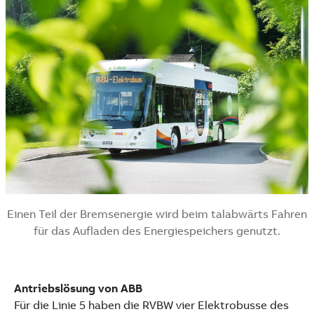
Einen Teil der Bremsenergie wird beim talabwärts Fahren
für das Aufladen des Energiespeichers genutzt.
Antriebslösung von ABB
Für die Linie 5 haben die RVBW vier Elektrobusse des