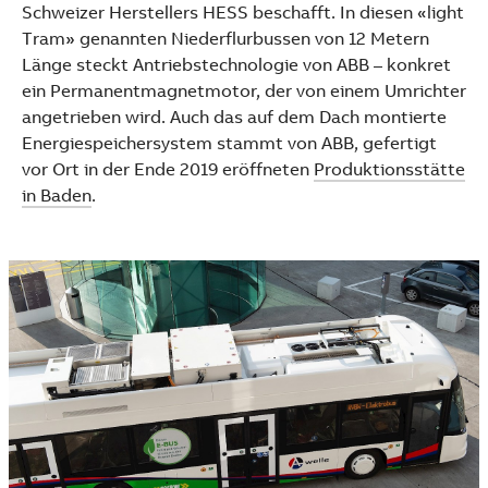
Schweizer Herstellers HESS beschafft. In diesen «light
Tram» genannten Niederflurbussen von 12 Metern
Länge steckt Antriebstechnologie von ABB – konkret
ein Permanentmagnetmotor, der von einem Umrichter
angetrieben wird. Auch das auf dem Dach montierte
Energiespeichersystem stammt von ABB, gefertigt
vor Ort in der Ende 2019 eröffneten
Produktionsstätte
in Baden
.