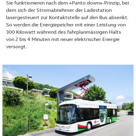
Sie funktionieren nach dem «Panto down»-Prinzip, bei
dem sich der Stromabnehmer der Ladestation
lasergesteuert zur Kontaktstelle auf den Bus absenkt.
So werden die Energiepeicher mit einer Leistung von
300 Kilowatt während des fahrplanmässigen Halts
von 2 bis 4 Minuten mit neuer elektrischer Energie
versorgt.