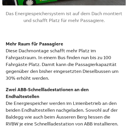
Das Energiespeichersystem ist auf dem Dach montiert
und schafft Platz für mehr Passagiere.
Mehr Raum für Passagiere
Diese Dachmontage schafft mehr Platz im
Fahrgastraum. In einem Bus finden nun bis zu 100
Fahrgäste Platz. Damit kann die Passagierkapazität
gegenüber den bisher eingesetzten Dieselbussen um
30% erhöht werden.
Zwei ABB-Schnellladestationen an den
Endhaltestellen
Die Energiespeicher werden im Linienbetrieb an den
beiden Endhaltestellen nachgeladen. Sowohl auf der
Baldegg wie auch beim Äusseren Berg liessen die
RVBW je eine Schnellladestation von ABB installieren.