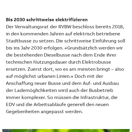
Bis 2030 schrittweise elektrifizieren
Der Verwaltungsrat der RVBW beschloss bereits 2018,
in den kommenden Jahren auf elektrisch betriebene
Stadtbusse zu setzen. Die schrittweise Einführung soll
bis ins Jahr 2030 erfolgen. «Grundsätzlich werden wir
die bestehenden Dieselbusse nach dem Ende ihrer
technischen Nutzungsdauer durch Elektrobusse
ersetzen. Zuerst dort, wo es am meisten bringt – also
auf möglichst urbanen Linien.» Doch mit der
Anschaffung neuer Busse und dem Auf- und Ausbau
der Lademöglichkeiten wird auch der Busbetrieb
immer komplexer. So müssen die Infrastruktur, die
EDV und die Arbeitsabläufe generell den neuen
Gegebenheiten angepasst werden.