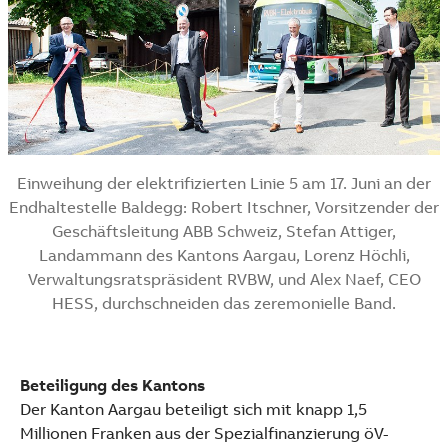
Einweihung der elektrifizierten Linie 5 am 17. Juni an der
Endhaltestelle Baldegg: Robert Itschner, Vorsitzender der
Geschäftsleitung ABB Schweiz, Stefan Attiger,
Landammann des Kantons Aargau, Lorenz Höchli,
Verwaltungsratspräsident RVBW, und Alex Naef, CEO
HESS, durchschneiden das zeremonielle Band.
Beteiligung des Kantons
Der Kanton Aargau beteiligt sich mit knapp 1,5
Millionen Franken aus der Spezialfinanzierung öV-