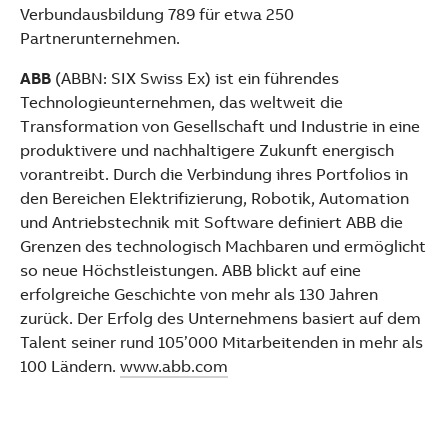
Verbundausbildung 789 für etwa 250
Partnerunternehmen.
ABB
(ABBN: SIX Swiss Ex) ist ein führendes
Technologieunternehmen, das weltweit die
Transformation von Gesellschaft und Industrie in eine
produktivere und nachhaltigere Zukunft energisch
vorantreibt. Durch die Verbindung ihres Portfolios in
den Bereichen Elektrifizierung, Robotik, Automation
und Antriebstechnik mit Software definiert ABB die
Grenzen des technologisch Machbaren und ermöglicht
so neue Höchstleistungen. ABB blickt auf eine
erfolgreiche Geschichte von mehr als 130 Jahren
zurück. Der Erfolg des Unternehmens basiert auf dem
Talent seiner rund 105’000 Mitarbeitenden in mehr als
100 Ländern.
www.abb.com