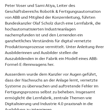
Peter Voser und Sami Atiya, Leiter des
Geschäftsbereichs Robotik & Fertigungsautomation
von ABB und Mitglied der Konzernleitung, führten
Bundeskanzler Olaf Scholz durch eine Lernfabrik, die
hochautomatisierten Industrieanlagen
nachempfunden ist und den Lernenden ein
ganzheitliches Verständnis für digital vernetzte
Produktionsprozesse vermittelt. Unter Anleitung ihrer
Ausbilderinnen und Ausbilder stellen die
Auszubildenden in der Fabrik ein Modell eines ABB-
Formel-E-Rennwagens her.
Ausserdem wurde dem Kanzler vor Augen geführt,
dass der Nachwuchs an der Anlage lernt, vernetzte
Systeme zu überwachen und auftretende Fehler im
Fertigungsprozess selbst zu beheben. Insgesamt
ermöglicht die Lernfabrik, zentrale Themen wie
Digitalisierung und Industrie 4.0 praxisnah in die
Ausbildung zu integrieren.