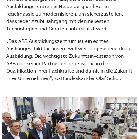
Ausbildungszentren in Heidelberg und Berlin
regelmässig zu modernisieren, um sicherzustellen,
dass jeder Azubi-Jahrgang mit den neuesten
Technologien und Geräten unterstützt wird.
„Das ABB Ausbildungszentrum ist ein echtes
Aushängeschild für unsere weltweit angesehene duale
Ausbildung. Die wichtigste Zukunftsinvestition von
ABB und seiner Partnerbetriebe ist die in die
Qualifikation ihrer Fachkräfte und damit in die Zukunft
ihrer Unternehmen“, so Bundeskanzler Olaf Scholz.