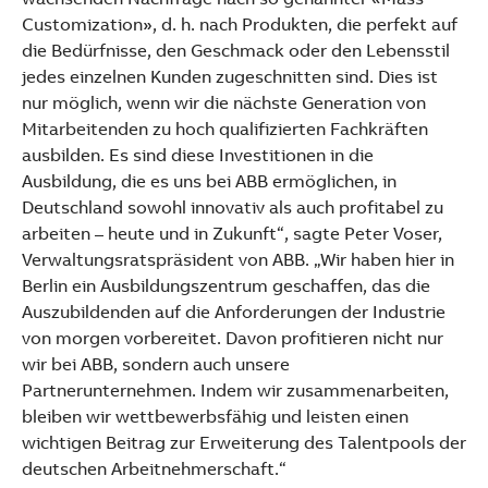
Customization», d. h. nach Produkten, die perfekt auf
die Bedürfnisse, den Geschmack oder den Lebensstil
jedes einzelnen Kunden zugeschnitten sind. Dies ist
nur möglich, wenn wir die nächste Generation von
Mitarbeitenden zu hoch qualifizierten Fachkräften
ausbilden. Es sind diese Investitionen in die
Ausbildung, die es uns bei ABB ermöglichen, in
Deutschland sowohl innovativ als auch profitabel zu
arbeiten – heute und in Zukunft“, sagte Peter Voser,
Verwaltungsratspräsident von ABB. „Wir haben hier in
Berlin ein Ausbildungszentrum geschaffen, das die
Auszubildenden auf die Anforderungen der Industrie
von morgen vorbereitet. Davon profitieren nicht nur
wir bei ABB, sondern auch unsere
Partnerunternehmen. Indem wir zusammenarbeiten,
bleiben wir wettbewerbsfähig und leisten einen
wichtigen Beitrag zur Erweiterung des Talentpools der
deutschen Arbeitnehmerschaft.“