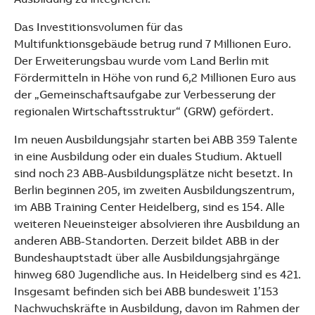
Das Investitionsvolumen für das
Multifunktionsgebäude betrug rund 7 Millionen Euro.
Der Erweiterungsbau wurde vom Land Berlin mit
Fördermitteln in Höhe von rund 6,2 Millionen Euro aus
der „Gemeinschaftsaufgabe zur Verbesserung der
regionalen Wirtschaftsstruktur“ (GRW) gefördert.
Im neuen Ausbildungsjahr starten bei ABB 359 Talente
in eine Ausbildung oder ein duales Studium. Aktuell
sind noch 23 ABB-Ausbildungsplätze nicht besetzt. In
Berlin beginnen 205, im zweiten Ausbildungszentrum,
im ABB Training Center Heidelberg, sind es 154. Alle
weiteren Neueinsteiger absolvieren ihre Ausbildung an
anderen ABB-Standorten. Derzeit bildet ABB in der
Bundeshauptstadt über alle Ausbildungsjahrgänge
hinweg 680 Jugendliche aus. In Heidelberg sind es 421.
Insgesamt befinden sich bei ABB bundesweit 1’153
Nachwuchskräfte in Ausbildung, davon im Rahmen der