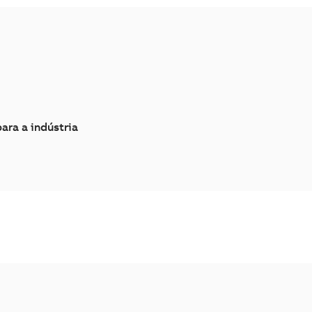
ara a indústria