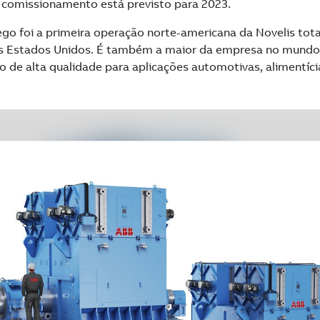
 comissionamento está previsto para 2023.
go foi a primeira operação norte-americana da Novelis to
s Estados Unidos. É também a maior da empresa no mundo 
o de alta qualidade para aplicações automotivas, alimentíci