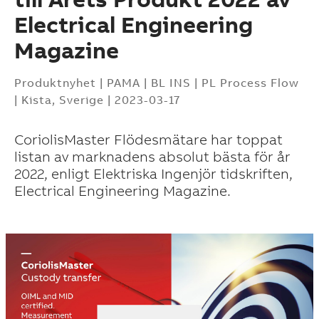
Electrical Engineering
Magazine
Produktnyhet | PAMA | BL INS | PL Process Flow
|
Kista, Sverige
|
2023-03-17
CoriolisMaster Flödesmätare har toppat
listan av marknadens absolut bästa för år
2022, enligt Elektriska Ingenjör tidskriften,
Electrical Engineering Magazine.
Suggestions
Products