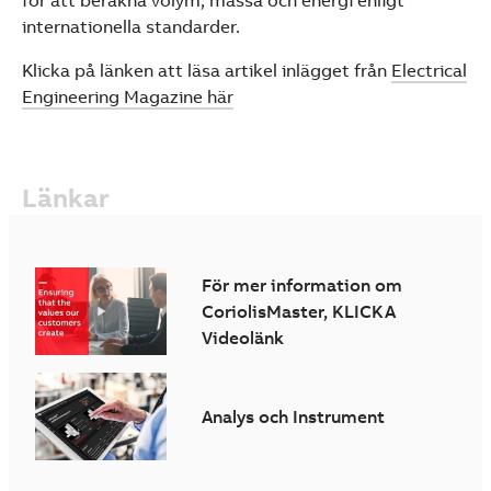
internationella standarder.
Klicka på länken att läsa artikel inlägget från
Electrical
Engineering Magazine här
Länkar
För mer information om
CoriolisMaster, KLICKA
Videolänk
Analys och Instrument