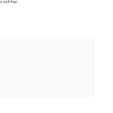
er och har