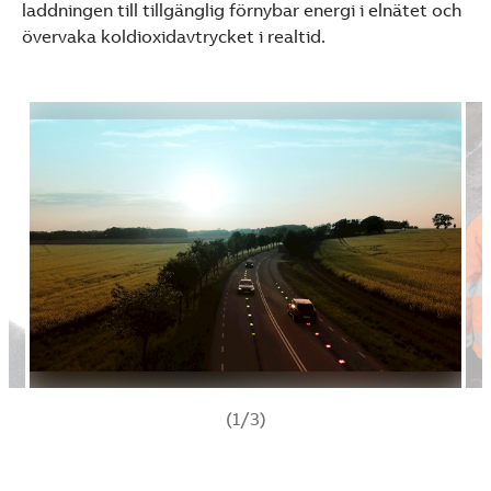
laddningen till tillgänglig förnybar energi i elnätet och
övervaka koldioxidavtrycket i realtid.
(1/3)