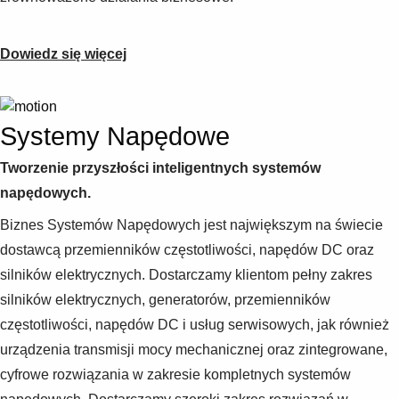
Dowiedz się więcej
Systemy Napędowe
Tworzenie przyszłości inteligentnych systemów
napędowych.
Biznes Systemów Napędowych jest największym na świecie
dostawcą przemienników częstotliwości, napędów DC oraz
silników elektrycznych. Dostarczamy klientom pełny zakres
silników elektrycznych, generatorów, przemienników
częstotliwości, napędów DC i usług serwisowych, jak również
urządzenia transmisji mocy mechanicznej oraz zintegrowane,
cyfrowe rozwiązania w zakresie kompletnych systemów