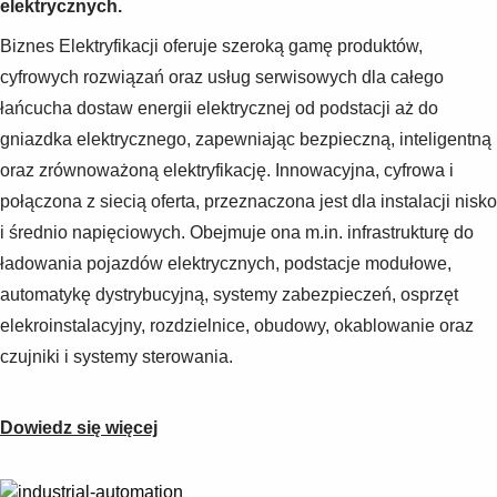
elektrycznych.
Biznes Elektryfikacji oferuje szeroką gamę produktów,
cyfrowych rozwiązań oraz usług serwisowych dla całego
łańcucha dostaw energii elektrycznej od podstacji aż do
gniazdka elektrycznego, zapewniając bezpieczną, inteligentną
oraz zrównoważoną elektryfikację. Innowacyjna, cyfrowa i
połączona z siecią oferta, przeznaczona jest dla instalacji nisko
i średnio napięciowych. Obejmuje ona m.in. infrastrukturę do
ładowania pojazdów elektrycznych, podstacje modułowe,
automatykę dystrybucyjną, systemy zabezpieczeń, osprzęt
elekroinstalacyjny, rozdzielnice, obudowy, okablowanie oraz
czujniki i systemy sterowania.
Dowiedz się więcej
Suggestions