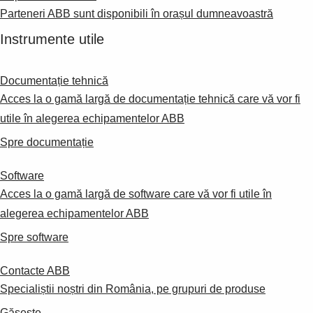
Parteneri ABB sunt disponibili în orașul dumneavoastră
Instrumente utile
Documentație tehnică
Acces la o gamă largă de documentație tehnică care vă vor fi
utile în alegerea echipamentelor ABB
Spre documentație
Software
Acces la o gamă largă de software care vă vor fi utile în
alegerea echipamentelor ABB
Spre software
Contacte ABB
Specialiștii noștri din România, pe grupuri de produse
Găsește