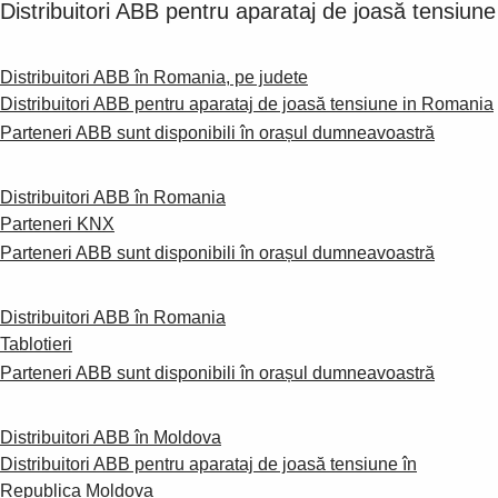
Distribuitori ABB pentru aparataj de joasă tensiune
Distribuitori ABB în Romania, pe judete
Distribuitori ABB pentru aparataj de joasă tensiune in Romania
Parteneri ABB sunt disponibili în orașul dumneavoastră
Distribuitori ABB în Romania
Parteneri KNX
Parteneri ABB sunt disponibili în orașul dumneavoastră
Distribuitori ABB în Romania
Tablotieri
Parteneri ABB sunt disponibili în orașul dumneavoastră
Distribuitori ABB în Moldova
Distribuitori ABB pentru aparataj de joasă tensiune în
Republica Moldova