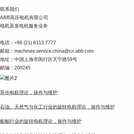
联系我们
ABB高压电机有限公司
电机及发电机服务业务
电话：+86 (21) 6113 7777
邮箱：machines.service.china@cn.abb.com
地址：中国上海市闵行区天宁路59号
邮编：200245
异步电机理论，操作与维护
石油、天然气与化工行业的旋转电机理论，操作与维护
船舶行业的旋转电机理论，操作与维护