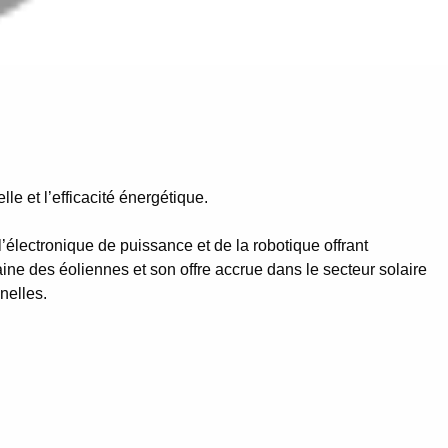
le et l’efficacité énergétique.
lectronique de puissance et de la robotique offrant
 des éoliennes et son offre accrue dans le secteur solaire
nelles.