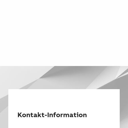
Kontakt-Information