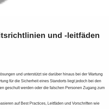
richtlinien und -leitfäden
lösungen und unterstützt sie darüber hinaus bei der Wartung
ung für die Sicherheit eines Standorts liegt jedoch bei den
ssen geschult werden oder die falschen Personen Zugang zum
sieren auf Best Practices, Leitfäden und Vorschriften wie