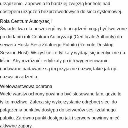
urządzenie. Zapewnia to bardziej zwięzłą kontrolę nad
dostępem urządzeń bezprzewodowych do sieci systemowej.
Rola Centrum Autoryzacji
Świadectwa dla poszczególnych urządzeń mogą być tworzone
po dodaniu roli Centrum Autoryzacji (Certificate Authority) do
serwera Hosta Sesji Zdalnego Pulpitu (Remote Desktop
Session Host). Wszystkie certyfikaty wydają się identyczne na
liście. Aby rozróżnić certyfikaty po ich wygenerowaniu
nadawane nadawane są im przyjazne nazwy, takie jak np.
nazwa urządzenia.
Wielowarstwowa ochrona
Wiele warstw ochrony powinno być stosowane tam, gdzie to
tylko możliwe. Zaleca się wykorzystanie odrębnej sieci do
połączenia punktów dostępu do serwerów sesji zdalnego
pulpitu. Zarówno punkt dostępu jak i serwery powinny mieć
aktywne zapory.