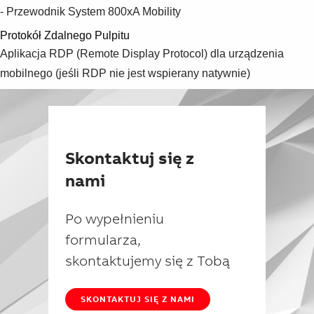
- Przewodnik System 800xA Mobility
Protokół Zdalnego Pulpitu
Aplikacja RDP (Remote Display Protocol) dla urządzenia
mobilnego (jeśli RDP nie jest wspierany natywnie)
Skontaktuj się z
nami
Po wypełnieniu
formularza,
skontaktujemy się z Tobą
SKONTAKTUJ SIĘ Z NAMI