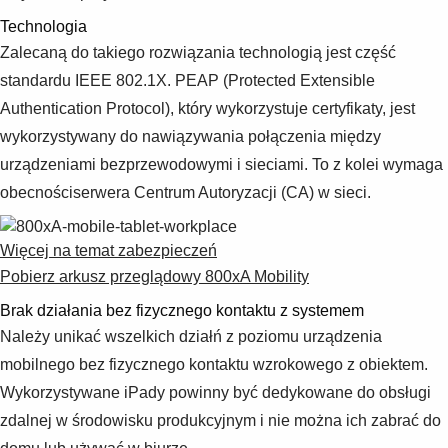
Technologia
Zalecaną do takiego rozwiązania technologią jest część
standardu IEEE 802.1X. PEAP (Protected Extensible
Authentication Protocol), który wykorzystuje certyfikaty, jest
wykorzystywany do nawiązywania połączenia między
urządzeniami bezprzewodowymi i sieciami. To z kolei wymaga
obecnościserwera Centrum Autoryzacji (CA) w sieci.
Więcej na temat zabezpieczeń
Pobierz arkusz przeglądowy 800xA Mobility
Brak działania bez fizycznego kontaktu z systemem
Należy unikać wszelkich działń z poziomu urządzenia
mobilnego bez fizycznego kontaktu wzrokowego z obiektem.
Wykorzystywane iPady powinny być dedykowane do obsługi
zdalnej w środowisku produkcyjnym i nie można ich zabrać do