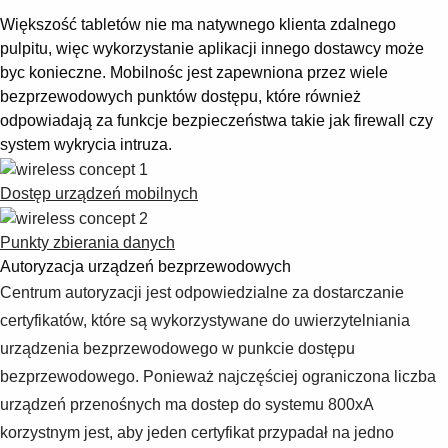
Większość tabletów nie ma natywnego klienta zdalnego
pulpitu, więc wykorzystanie aplikacji innego dostawcy może
byc konieczne. Mobilnośc jest zapewniona przez wiele
bezprzewodowych punktów dostępu, które również
odpowiadają za funkcje bezpieczeństwa takie jak firewall czy
system wykrycia intruza.
Dostęp urządzeń mobilnych
Punkty zbierania danych
Autoryzacja urządzeń bezprzewodowych
Centrum autoryzacji jest odpowiedzialne za dostarczanie
certyfikatów, które są wykorzystywane do uwierzytelniania
urządzenia bezprzewodowego w punkcie dostępu
bezprzewodowego. Ponieważ najczęściej ograniczona liczba
urządzeń przenośnych ma dostep do systemu 800xA
korzystnym jest, aby jeden certyfikat przypadał na jedno