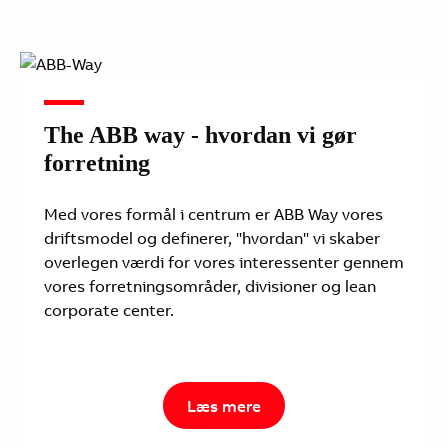
The ABB way - hvordan vi gør
forretning
Med vores formål i centrum er ABB Way vores
driftsmodel og definerer, "hvordan" vi skaber
overlegen værdi for vores interessenter gennem
vores forretningsområder, divisioner og lean
corporate center.
Læs mere