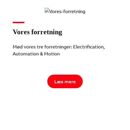
Vores forretning
Mød vores tre forretninger: Electrification,
Automation & Motion
Læs mere