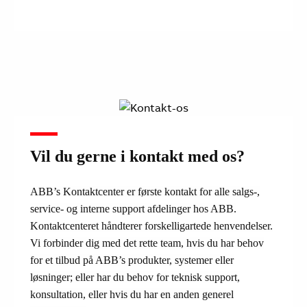
Vil du gerne i kontakt med os?
ABB’s Kontaktcenter er første kontakt for alle salgs-,
service- og interne support afdelinger hos ABB.
Kontaktcenteret håndterer forskelligartede henvendelser.
Vi forbinder dig med det rette team, hvis du har behov
for et tilbud på ABB’s produkter, systemer eller
løsninger; eller har du behov for teknisk support,
konsultation, eller hvis du har en anden generel