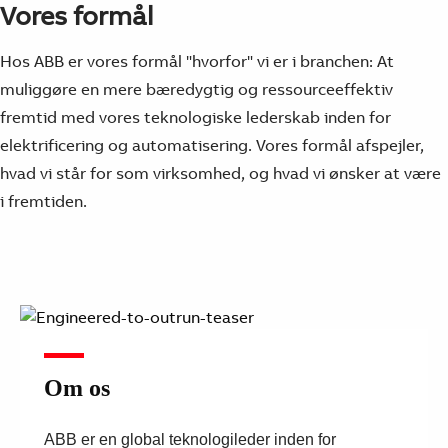
Vores formål
Hos ABB er vores formål "hvorfor" vi er i branchen: At
muliggøre en mere bæredygtig og ressourceeffektiv
fremtid med vores teknologiske lederskab inden for
elektrificering og automatisering. Vores formål afspejler,
hvad vi står for som virksomhed, og hvad vi ønsker at være
i fremtiden.
Om os
ABB er en global teknologileder inden for