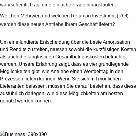
wahrscheinlich auf eine einfache Frage hinauslaufen:
Welchen Mehrwert und welchen Retun on Investment (ROI)
werden diese neuen Antriebe Ihrem Geschäft liefern?
Um eine fundierte Entscheidung über die beste Amortisation
und Rendite zu treffen, müssen sowohl die kurzfristigen Kosten
als auch die langfristigen Gesamtbetriebskosten betrachtet
werden. Unsere Erfahrung zeigt, dass es vier grundlegende
Möglichkeiten gibt, wie Antriebe einen Wertbeitrag in den
Prozessen liefern können. Wenn Sie sich mit möglichen
Lieferanten befassen, müssen Sie darauf bestehen, dass diese
ausführlich darlegen, wie diese Möglichkeiten am besten
genutzt werden können.