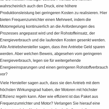
wahrscheinlich auch den Druck, eine höhere
Produktionsleistung bei geringeren Kosten zu realisieren. Hier
bieten Frequenzumrichter einen Mehrwert, indem die
Motorregelung kontinuierlich an die Anforderungen des
Prozesses angepasst wird und der Rohstoffeinsatz, der
Energieverbrauch und die laufenden Kosten gesenkt werden.
Alle Antriebshersteller sagen, dass ihre Antriebe Geld sparen
werden. Aber welchen Beweis, abgesehen vom geringeren
Energieverbrauch, legen sie für weitergehende
Energieeinsparungen und einen geringeren Rohstoffverbrauch
vor?
Viele Hersteller sagen auch, dass sie den Antrieb mit dem
höchsten Wirkungsgrad haben, der Motoren mit höchster
Effizienz regeln kann. Aber wie effizient ist das Paket aus
Frequenzumrichter und Motor? Verlangen Sie hierauf eine