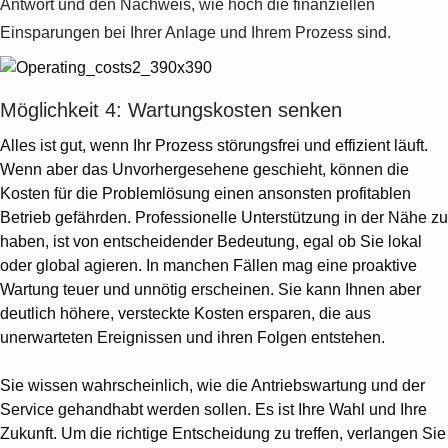
Antwort und den Nachweis, wie hoch die finanziellen
Einsparungen bei Ihrer Anlage und Ihrem Prozess sind.
Möglichkeit 4: Wartungskosten senken
Alles ist gut, wenn Ihr Prozess störungsfrei und effizient läuft.
Wenn aber das Unvorhergesehene geschieht, können die
Kosten für die Problemlösung einen ansonsten profitablen
Betrieb gefährden. Professionelle Unterstützung in der Nähe zu
haben, ist von entscheidender Bedeutung, egal ob Sie lokal
oder global agieren. In manchen Fällen mag eine proaktive
Wartung teuer und unnötig erscheinen. Sie kann Ihnen aber
deutlich höhere, versteckte Kosten ersparen, die aus
unerwarteten Ereignissen und ihren Folgen entstehen.
Sie wissen wahrscheinlich, wie die Antriebswartung und der
Service gehandhabt werden sollen. Es ist Ihre Wahl und Ihre
Zukunft. Um die richtige Entscheidung zu treffen, verlangen Sie