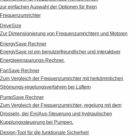
zur einfachen Auswahl der Optionen für Ihren
Frequenzumrichter
DriveSize
Zur Dimensionierung von Frequenzumrichtern und Motoren
EnergySave Rechner
EnergySave ist ein benutzerfreundlicher und interaktiver
Energieeinsparungs-Rechner.
FanSave Rechner
Zum Vergleich der Frequenzumrichter mit herkömmlichen
Strömungs-regelungsverfahren bei Lüftern
PumpSave Rechner
Zum Vergleich der Frequenzumrichter- regelung mit dem
Drosseln, der Ein/Aus-Steuerung und hydraulischen
Kupplungssteuerung bei Pumpen.
Design-Tool für die funktionale Sicherheit