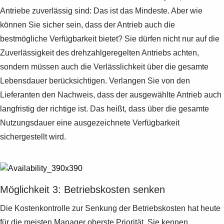
Antriebe zuverlässig sind: Das ist das Mindeste. Aber wie
können Sie sicher sein, dass der Antrieb auch die
bestmögliche Verfügbarkeit bietet? Sie dürfen nicht nur auf die
Zuverlässigkeit des drehzahlgeregelten Antriebs achten,
sondern müssen auch die Verlässlichkeit über die gesamte
Lebensdauer berücksichtigen. Verlangen Sie von den
Lieferanten den Nachweis, dass der ausgewählte Antrieb auch
langfristig der richtige ist. Das heißt, dass über die gesamte
Nutzungsdauer eine ausgezeichnete Verfügbarkeit
sichergestellt wird.
Möglichkeit 3: Betriebskosten senken
Die Kostenkontrolle zur Senkung der Betriebskosten hat heute
für die meisten Manager oberste Priorität. Sie kennen