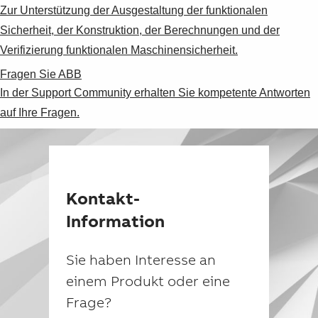
Zur Unterstützung der Ausgestaltung der funktionalen
Sicherheit, der Konstruktion, der Berechnungen und der
Verifizierung funktionalen Maschinensicherheit.
Fragen Sie ABB
In der Support Community erhalten Sie kompetente Antworten
auf Ihre Fragen.
Kontakt-
Information
Sie haben Interesse an
einem Produkt oder eine
Frage?