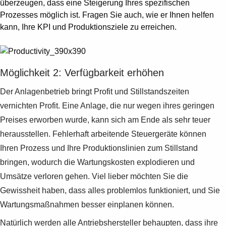
überzeugen, dass eine Steigerung Ihres spezifischen
Prozesses möglich ist. Fragen Sie auch, wie er Ihnen helfen
kann, Ihre KPI und Produktionsziele zu erreichen.
Möglichkeit 2: Verfügbarkeit erhöhen
Der Anlagenbetrieb bringt Profit und Stillstandszeiten
vernichten Profit. Eine Anlage, die nur wegen ihres geringen
Preises erworben wurde, kann sich am Ende als sehr teuer
herausstellen. Fehlerhaft arbeitende Steuergeräte können
Ihren Prozess und Ihre Produktionslinien zum Stillstand
bringen, wodurch die Wartungskosten explodieren und
Umsätze verloren gehen. Viel lieber möchten Sie die
Gewissheit haben, dass alles problemlos funktioniert, und Sie
Wartungsmaßnahmen besser einplanen können.
Natürlich werden alle Antriebshersteller behaupten, dass ihre