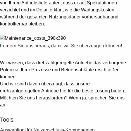
von Ihrem Antriebslieferanten, dass er auf Spekulationen
verzichtet und im Detail erklärt, wie die Wartungskosten
während der gesamten Nutzungsdauer vorhersagbar und
kontrollierbar bleiben.
Fordern Sie uns heraus, damit wir Sie überzeugen können!
Wir wissen, dass drehzahlgeregelte Antriebe das verborgene
Potenzial Ihrer Prozesse und Betriebsabläufe erschließen
können.
Und wir sind davon überzeugt, dass unsere
drehzahlgeregelten Antriebe hierfür die beste Lösung bieten.
Möchten Sie uns herausfordern? Wenn ja, sprechen Sie uns
an.
Tools
Auswahltool für Netzanschluss-Komponenten