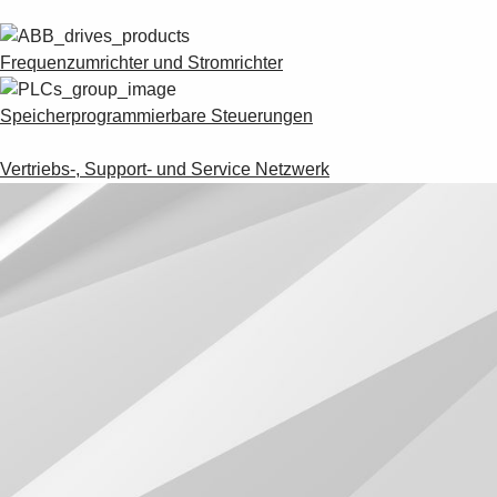
Frequenzumrichter und Stromrichter
Speicherprogrammierbare Steuerungen
Vertriebs-, Support- und Service Netzwerk