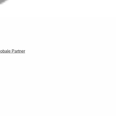
lobale Partner