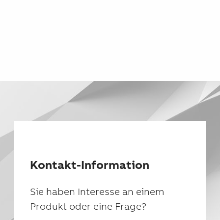
Kontakt-Information
Sie haben Interesse an einem
Produkt oder eine Frage?