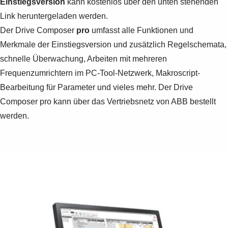
Einstiegsversion
kann kostenlos über den unten stehenden
Link heruntergeladen werden.
Der Drive Composer
pro
umfasst alle Funktionen und
Merkmale der Einstiegsversion und zusätzlich Regelschemata,
schnelle Überwachung, Arbeiten mit mehreren
Frequenzumrichtern im PC-Tool-Netzwerk, Makroscript-
Bearbeitung für Parameter und vieles mehr. Der Drive
Composer pro kann über das Vertriebsnetz von ABB bestellt
werden.