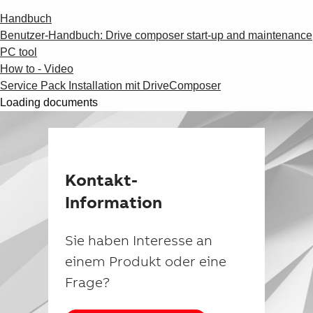
Handbuch
Benutzer-Handbuch: Drive composer start-up and maintenance
PC tool
How to - Video
Service Pack Installation mit DriveComposer
Loading documents
Kontakt-
Information
Sie haben Interesse an
einem Produkt oder eine
Frage?