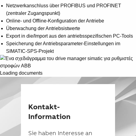
Netzwerkanschluss über PROFIBUS und PROFINET
(zentraler Zugangspunkt)
Online- und Offline-Konfiguration der Antriebe
Überwachung der Antriebsistwerte
Export in die/Import aus den antriebsspezifischen PC-Tools
Speicherung der Antriebsparameter-Einstellungen im
SIMATIC-SPS-Projekt
Loading documents
Kontakt-
Information
Sie haben Interesse an