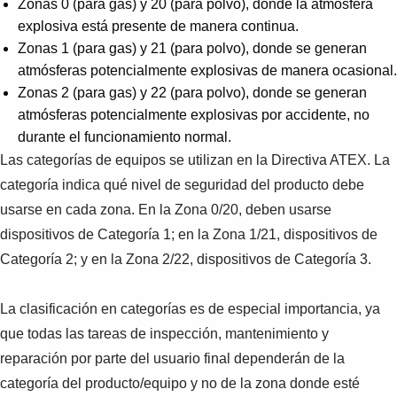
Zonas 0 (para gas) y 20 (para polvo), donde la atmósfera
explosiva está presente de manera continua.
Zonas 1 (para gas) y 21 (para polvo), donde se generan
atmósferas potencialmente explosivas de manera ocasional.
Zonas 2 (para gas) y 22 (para polvo), donde se generan
atmósferas potencialmente explosivas por accidente, no
durante el funcionamiento normal.
Las categorías de equipos se utilizan en la Directiva ATEX. La
categoría indica qué nivel de seguridad del producto debe
usarse en cada zona. En la Zona 0/20, deben usarse
dispositivos de Categoría 1; en la Zona 1/21, dispositivos de
Categoría 2; y en la Zona 2/22, dispositivos de Categoría 3.
La clasificación en categorías es de especial importancia, ya
que todas las tareas de inspección, mantenimiento y
reparación por parte del usuario final dependerán de la
categoría del producto/equipo y no de la zona donde esté