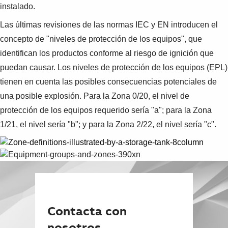
instalado.
Las últimas revisiones de las normas IEC y EN introducen el
concepto de "niveles de protección de los equipos", que
identifican los productos conforme al riesgo de ignición que
puedan causar. Los niveles de protección de los equipos (EPL)
tienen en cuenta las posibles consecuencias potenciales de
una posible explosión. Para la Zona 0/20, el nivel de
protección de los equipos requerido sería "a"; para la Zona
1/21, el nivel sería "b"; y para la Zona 2/22, el nivel sería "c".
Contacta con
nosotros