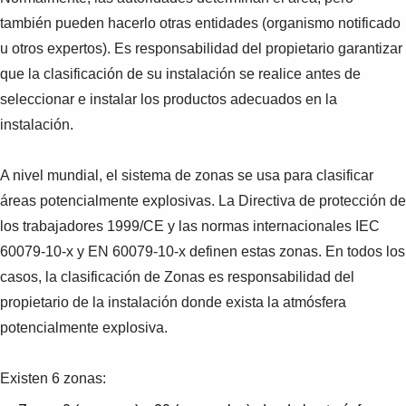
también pueden hacerlo otras entidades (organismo notificado
u otros expertos). Es responsabilidad del propietario garantizar
que la clasificación de su instalación se realice antes de
seleccionar e instalar los productos adecuados en la
instalación.
A nivel mundial, el sistema de zonas se usa para clasificar
áreas potencialmente explosivas. La Directiva de protección de
los trabajadores 1999/CE y las normas internacionales IEC
60079-10-x y EN 60079-10-x definen estas zonas. En todos los
casos, la clasificación de Zonas es responsabilidad del
propietario de la instalación donde exista la atmósfera
potencialmente explosiva.
Existen 6 zonas: