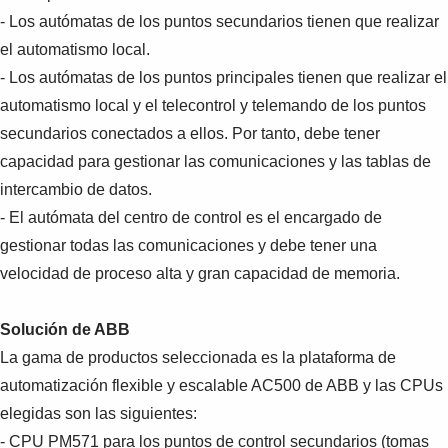
- Los autómatas de los puntos secundarios tienen que realizar
el automatismo local.
- Los autómatas de los puntos principales tienen que realizar el
automatismo local y el telecontrol y telemando de los puntos
secundarios conectados a ellos. Por tanto, debe tener
capacidad para gestionar las comunicaciones y las tablas de
intercambio de datos.
- El autómata del centro de control es el encargado de
gestionar todas las comunicaciones y debe tener una
velocidad de proceso alta y gran capacidad de memoria.
Solución de ABB
La gama de productos seleccionada es la plataforma de
automatización flexible y escalable AC500 de ABB y las CPUs
elegidas son las siguientes:
- CPU PM571 para los puntos de control secundarios (tomas