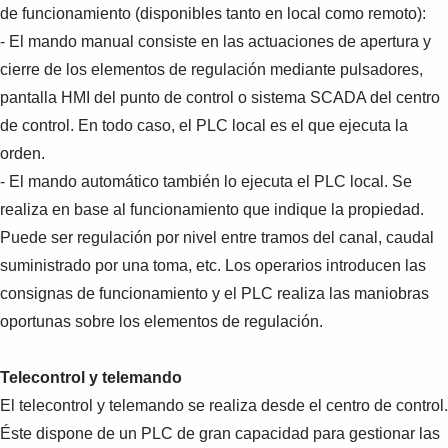
de funcionamiento (disponibles tanto en local como remoto):
- El mando manual consiste en las actuaciones de apertura y
cierre de los elementos de regulación mediante pulsadores,
pantalla HMI del punto de control o sistema SCADA del centro
de control. En todo caso, el PLC local es el que ejecuta la
orden.
- El mando automático también lo ejecuta el PLC local. Se
realiza en base al funcionamiento que indique la propiedad.
Puede ser regulación por nivel entre tramos del canal, caudal
suministrado por una toma, etc. Los operarios introducen las
consignas de funcionamiento y el PLC realiza las maniobras
oportunas sobre los elementos de regulación.
Telecontrol y telemando
El telecontrol y telemando se realiza desde el centro de control.
Éste dispone de un PLC de gran capacidad para gestionar las