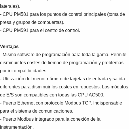
laterales).
- CPU PM581 para los puntos de control principales (toma de
presa y grupos de compuertas).
- CPU PM591 para el centro de control.
Ventajas
- Mismo software de programación para toda la gama. Permite
disminuir los costes de tiempo de programación y problemas
por incompatibilidades.
- Utilización del menor número de tarjetas de entrada y salida
diferentes para disminuir los costes en repuestos. Los módulos
de E/S son compatibles con todas las CPU AC500.
- Puerto Ethernet con protocolo Modbus TCP. Indispensable
para el sistema de comunicaciones.
- Puerto Modbus integrado para la conexión de la
instrumentación.