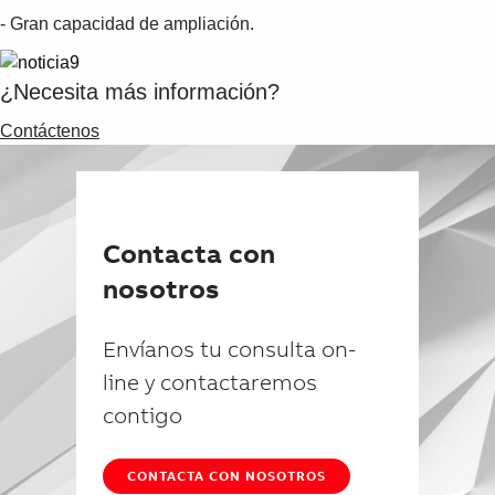
- Gran capacidad de ampliación.
¿Necesita más información?
Contáctenos
Contacta con
nosotros
Envíanos tu consulta on-
line y contactaremos
contigo
CONTACTA CON NOSOTROS