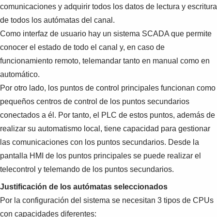
comunicaciones y adquirir todos los datos de lectura y escritura
de todos los autómatas del canal.
Como interfaz de usuario hay un sistema SCADA que permite
conocer el estado de todo el canal y, en caso de
funcionamiento remoto, telemandar tanto en manual como en
automático.
Por otro lado, los puntos de control principales funcionan como
pequeños centros de control de los puntos secundarios
conectados a él. Por tanto, el PLC de estos puntos, además de
realizar su automatismo local, tiene capacidad para gestionar
las comunicaciones con los puntos secundarios. Desde la
pantalla HMI de los puntos principales se puede realizar el
telecontrol y telemando de los puntos secundarios.
Justificación de los autómatas seleccionados
Por la configuración del sistema se necesitan 3 tipos de CPUs
con capacidades diferentes: