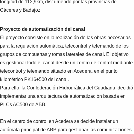
longitud de 112,9km, discurriendo por las provincias de
Cáceres y Badajoz.
Proyecto de automatización del canal
El proyecto consiste en la realización de las obras necesarias
para la regulación automática, telecontrol y telemando de los
grupos de compuertas y tomas laterales de canal. El objetivo
es gestionar todo el canal desde un centro de control mediante
telecontrol y telemando situado en Acedera, en el punto
kilométrico PK16+500 del canal.
Para ello, la Confederación Hidrográfica del Guadiana, decidió
implementar una arquitectura de automatización basada en
PLCs AC500 de ABB.
En el centro de control en Acedera se decide instalar un
autómata principal de ABB para gestionar las comunicaciones