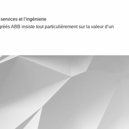
 services et l’ingénierie
gréés ABB insiste tout particulièrement sur la valeur d’un