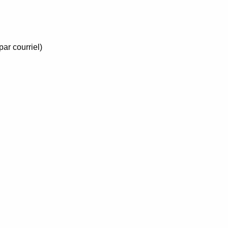
ar courriel)