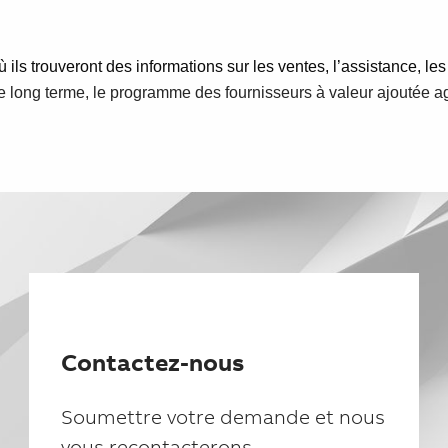
 ils trouveront des informations sur les ventes, l’assistance, les
r le long terme, le programme des fournisseurs à valeur ajoutée a
Contactez-nous
Soumettre votre demande et nous
vous recontacterons