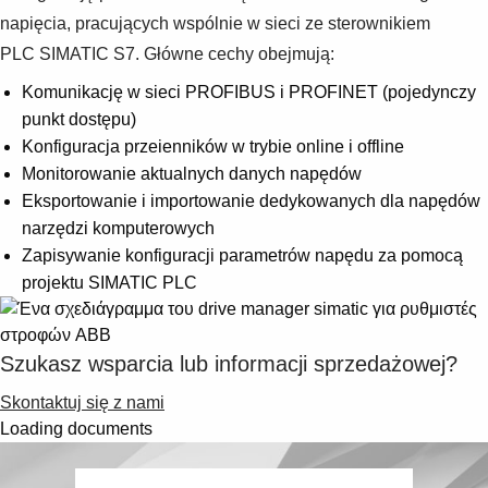
napięcia, pracujących wspólnie w sieci ze sterownikiem
PLC SIMATIC S7. Główne cechy obejmują:
Komunikację w sieci PROFIBUS i PROFINET (pojedynczy
punkt dostępu)
Konfiguracja przeienników w trybie online i offline
Monitorowanie aktualnych danych napędów
Eksportowanie i importowanie dedykowanych dla napędów
narzędzi komputerowych
Zapisywanie konfiguracji parametrów napędu za pomocą
projektu SIMATIC PLC
Szukasz wsparcia lub informacji sprzedażowej?
Skontaktuj się z nami
Loading documents