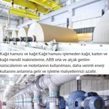
Kağıt hamuru ve kağıt
Kağıt hamuru işlemeden kağıt, karton ve
kağıt mendil makinelerine, ABB orta ve alçak gerilim
sürücülerinin ve motorlarının kullanılması, daha verimli enerji
kullanımı anlamına gelir ve işletme maliyetlerinizi azaltır.