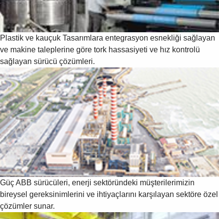
Plastik ve kauçuk
Tasarımlara entegrasyon esnekliği sağlayan
ve makine taleplerine göre tork hassasiyeti ve hız kontrolü
sağlayan sürücü çözümleri.
Güç
ABB sürücüleri, enerji sektöründeki müşterilerimizin
bireysel gereksinimlerini ve ihtiyaçlarını karşılayan sektöre özel
çözümler sunar.