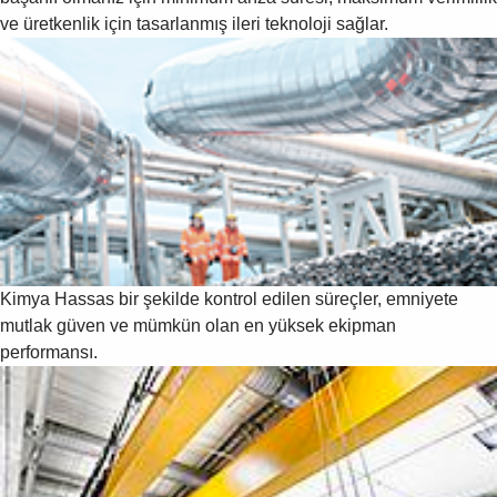
ve üretkenlik için tasarlanmış ileri teknoloji sağlar.
Kimya
Hassas bir şekilde kontrol edilen süreçler, emniyete
mutlak güven ve mümkün olan en yüksek ekipman
performansı.