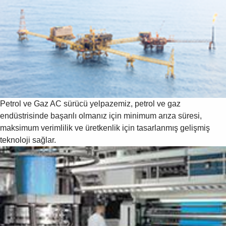
Petrol ve Gaz
AC sürücü yelpazemiz, petrol ve gaz
endüstrisinde başarılı olmanız için minimum arıza süresi,
maksimum verimlilik ve üretkenlik için tasarlanmış gelişmiş
teknoloji sağlar.