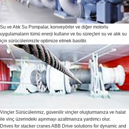
Su ve Atık Su
Pompalar, konveyörler ve diğer motorlu
uygulamaların tümü enerji kullanır ve bu süreçleri su ve atık su
için sürücülerimizle optimize etmek basittir.
Vinçler
Sürücülerimiz, güvenilir vinçler oluşturmanıza ve halat
ile vinç üzerindeki aşınmayı azaltmanıza yardımcı olur.
Drives for stacker cranes
ABB Drive solutions for dynamic and