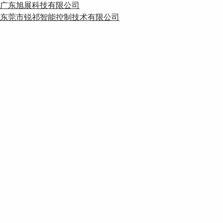
广东旭展科技有限公司
东莞市锐祁智能控制技术有限公司