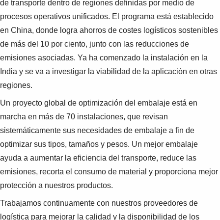
de transporte dentro de regiones definidas por medio de
procesos operativos unificados. El programa está establecido
en China, donde logra ahorros de costes logísticos sostenibles
de más del 10 por ciento, junto con las reducciones de
emisiones asociadas. Ya ha comenzado la instalación en la
India y se va a investigar la viabilidad de la aplicación en otras
regiones.
Un proyecto global de optimización del embalaje está en
marcha en más de 70 instalaciones, que revisan
sistemáticamente sus necesidades de embalaje a fin de
optimizar sus tipos, tamaños y pesos. Un mejor embalaje
ayuda a aumentar la eficiencia del transporte, reduce las
emisiones, recorta el consumo de material y proporciona mejor
protección a nuestros productos.
Trabajamos continuamente con nuestros proveedores de
logística para mejorar la calidad y la disponibilidad de los