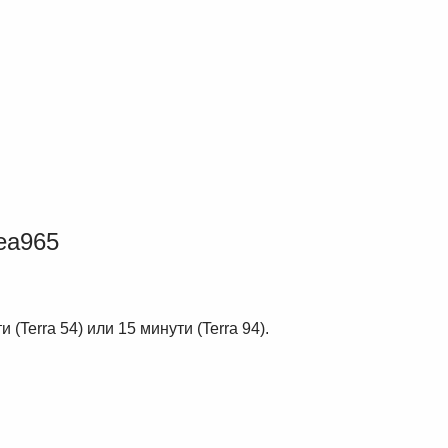
(Terra 54) или 15 минути (Terra 94).