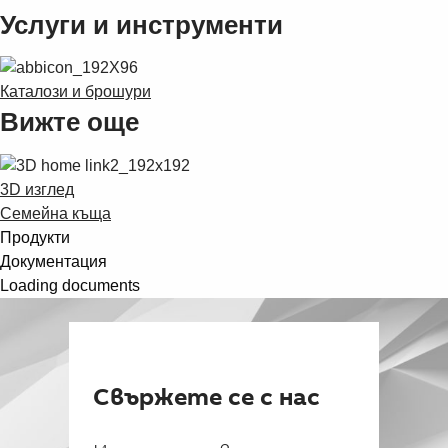
Услуги и инструменти
Каталози и брошури
Вижте още
3D изглед
Семейна къща
Продукти
Документация
Loading documents
Свържете се с нас