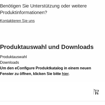
Benötigen Sie Unterstützung oder weitere
Produktinformationen?
Kontaktieren Sie uns
Produktauswahl und Downloads
Produktauswahl
Downloads
Um den eConfigure Produktkatalog in einem neuen
Fenster zu öffnen, klicken Sie bitte
hier
.