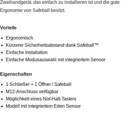
Zweihandgerät, das einfach zu installieren ist und die gute
Ergonomie von Safeball besitzt.
Vorteile
Ergonomisch
Kürzerer Sicherheitsabstand dank Safeball™
Einfache Installation
Einfache Modusauswahl mit integriertem Sensor
Eigenschaften
1 Schließer + 1 Öffner / Safeball
M12-Anschluss verfügbar
Möglichkeit eines Not-Halt-Tasters
Modell mit integriertem Eden Sensor