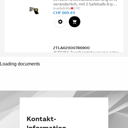
Loading documents
Kontakt-
Information