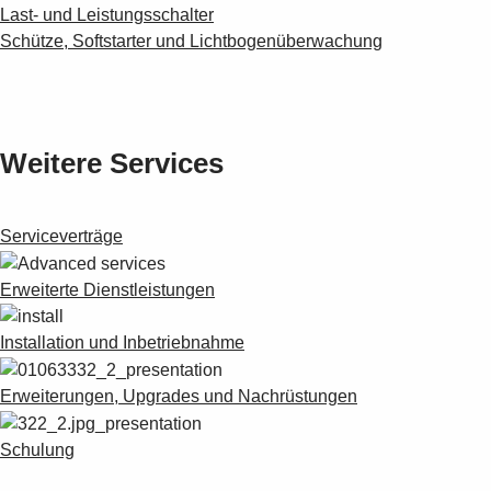
Last- und Leistungsschalter
Schütze, Softstarter und Lichtbogenüberwachung
Weitere Services
Serviceverträge
Erweiterte Dienstleistungen
Installation und Inbetriebnahme
Erweiterungen, Upgrades und Nachrüstungen
Schulung