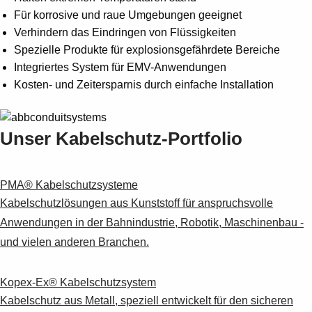
Für korrosive und raue Umgebungen geeignet
Verhindern das Eindringen von Flüssigkeiten
Spezielle Produkte für explosionsgefährdete Bereiche
Integriertes System für EMV-Anwendungen
Kosten- und Zeitersparnis durch einfache Installation
Unser Kabelschutz-Portfolio
PMA® Kabelschutzsysteme
Kabelschutzlösungen aus Kunststoff für anspruchsvolle
Anwendungen in der Bahnindustrie, Robotik, Maschinenbau -
und vielen anderen Branchen.
Kopex-Ex® Kabelschutzsystem
Kabelschutz aus Metall, speziell entwickelt für den sicheren