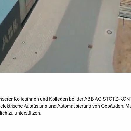
 unserer Kolleginnen und Kollegen bei der ABB AG STOTZ-KONTA
elektrische Ausrüstung und Automatisierung von Gebäuden, Ma
ich zu unterstützen.