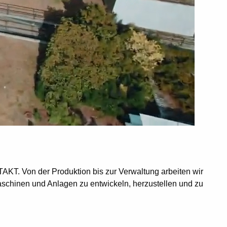
KT. Von der Produktion bis zur Verwaltung arbeiten wir
schinen und Anlagen zu entwickeln, herzustellen und zu