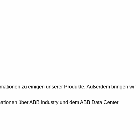
rmationen zu einigen unserer Produkte. Außerdem bringen wir
rmationen über ABB Industry und dem ABB Data Center