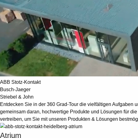
ABB Stotz-Kontakt
Busch-Jaeger
Striebel & John
Entdecken Sie in der 360 Grad-Tour die vielfältigen Aufgaben
gemeinsam daran, hochwertige Produkte und Lösungen für die 
vertreiben, um Sie mit unseren Produkten & Lösungen bestmögl
Atrium