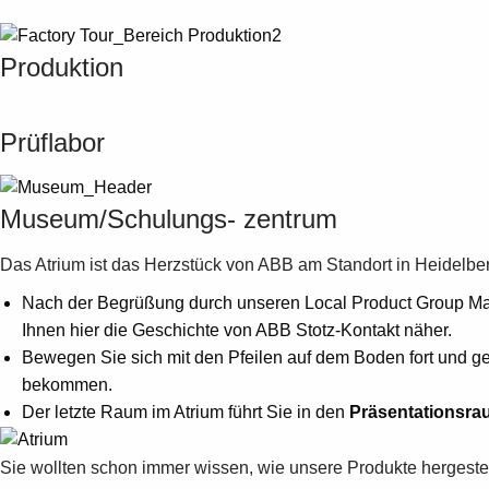
Produktion
Prüflabor
Museum/Schulungs- zentrum
Das Atrium ist das Herzstück von ABB am Standort in Heidelbe
Nach der Begrüßung durch unseren Local Product Group Ma
Ihnen hier die Geschichte von ABB Stotz-Kontakt näher.
Bewegen Sie sich mit den Pfeilen auf dem Boden fort und ge
bekommen.
Der letzte Raum im Atrium führt Sie in den
Präsentationsra
Sie wollten schon immer wissen, wie unsere Produkte hergeste