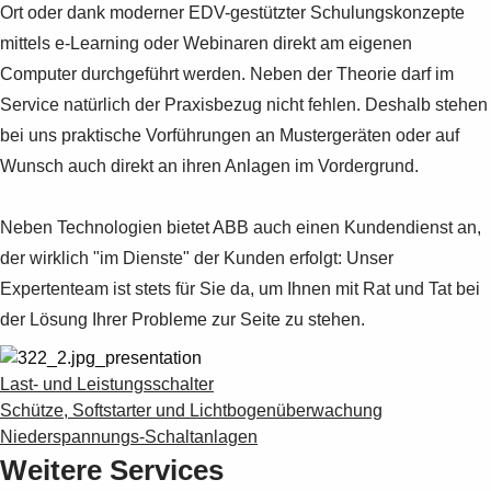
Ort oder dank moderner EDV-gestützter Schulungskonzepte
mittels e-Learning oder Webinaren direkt am eigenen
Computer durchgeführt werden. Neben der Theorie darf im
Service natürlich der Praxisbezug nicht fehlen. Deshalb stehen
bei uns praktische Vorführungen an Mustergeräten oder auf
Wunsch auch direkt an ihren Anlagen im Vordergrund.
Neben Technologien bietet ABB auch einen Kundendienst an,
der wirklich "im Dienste" der Kunden erfolgt: Unser
Expertenteam ist stets für Sie da, um Ihnen mit Rat und Tat bei
der Lösung Ihrer Probleme zur Seite zu stehen.
Last- und Leistungsschalter
Schütze, Softstarter und Lichtbogenüberwachung
Niederspannungs-Schaltanlagen
Weitere Services