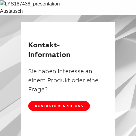
Austausch
Kontakt-
Information
Sie haben Interesse an
einem Produkt oder eine
Frage?
KONTAKTIEREN SIE UNS