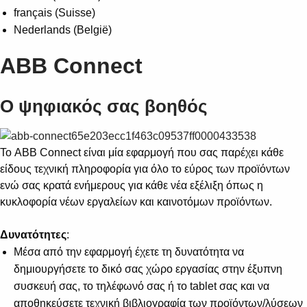
français (Suisse)
Nederlands (België)
ABB Connect
Ο ψηφιακός σας βοηθός
Το ABB Connect είναι μία εφαρμογή που σας παρέχει κάθε
είδους τεχνική πληροφορία για όλο το εύρος των προϊόντων
ενώ σας κρατά ενήμερους για κάθε νέα εξέλιξη όπως η
κυκλοφορία νέων εργαλείων και καινοτόμων προϊόντων.
Δυνατότητες
:
Μέσα από την εφαρμογή έχετε τη δυνατότητα να
δημιουργήσετε το δικό σας χώρο εργασίας στην έξυπνη
συσκευή σας, το τηλέφωνό σας ή το tablet σας και να
αποθηκεύσετε τεχνική βιβλιογραφία των προϊόντων/λύσεων