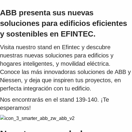
ABB presenta sus nuevas
soluciones para edificios eficientes
y sostenibles en EFINTEC.
Visita nuestro stand en Efintec y descubre
nuestras nuevas soluciones para edificios y
hogares inteligentes, y movilidad eléctrica.
Conoce las más innovadoras soluciones de ABB y
Niessen, y deja que inspiren tus proyectos, en
perfecta integración con tu edificio.
Nos encontrarás en el stand 139-140. ¡Te
esperamos!