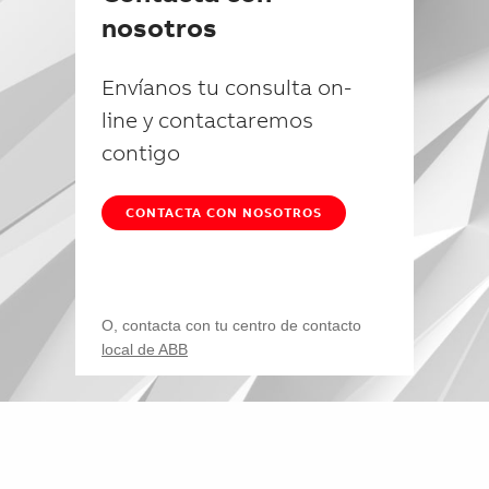
nosotros
Envíanos tu consulta on-
line y contactaremos
contigo
CONTACTA CON NOSOTROS
O, contacta con tu centro de contacto
local de ABB