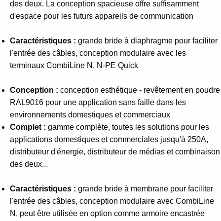
des deux. La conception spacieuse offre suffisamment
d'espace pour les futurs appareils de communication
Caractéristiques :
grande bride à diaphragme pour faciliter
l'entrée des câbles, conception modulaire avec les
terminaux CombiLine N, N-PE Quick
Conception :
conception esthétique - revêtement en poudre
RAL9016 pour une application sans faille dans les
environnements domestiques et commerciaux
Complet :
gamme complète, toutes les solutions pour les
applications domestiques et commerciales jusqu'à 250A,
distributeur d'énergie, distributeur de médias et combinaison
des deux...
Caractéristiques :
grande bride à membrane pour faciliter
l'entrée des câbles, conception modulaire avec CombiLine
N, peut être utilisée en option comme armoire encastrée