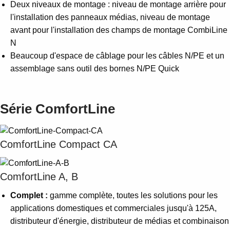
Deux niveaux de montage : niveau de montage arrière pour
l'installation des panneaux médias, niveau de montage
avant pour l'installation des champs de montage CombiLine
N
Beaucoup d'espace de câblage pour les câbles N/PE et un
assemblage sans outil des bornes N/PE Quick
Série ComfortLine
ComfortLine Compact CA
ComfortLine A, B
Complet :
gamme complète, toutes les solutions pour les
applications domestiques et commerciales jusqu'à 125A,
distributeur d'énergie, distributeur de médias et combinaison