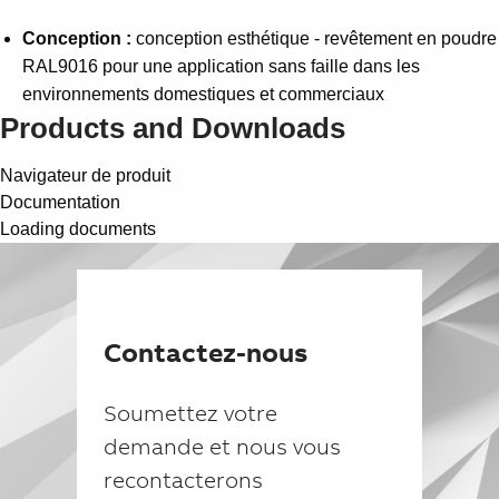
Conception :
conception esthétique - revêtement en poudre
RAL9016 pour une application sans faille dans les
environnements domestiques et commerciaux
Products and Downloads
Navigateur de produit
Documentation
Loading documents
Contactez-nous
Soumettez votre
demande et nous vous
recontacterons