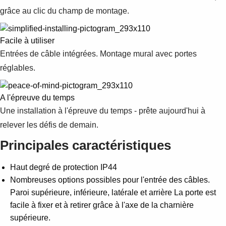
grâce au clic du champ de montage.
Facile à utiliser
Entrées de câble intégrées. Montage mural avec portes
réglables.
A l'épreuve du temps
Une installation à l'épreuve du temps - prête aujourd'hui à
relever les défis de demain.
Principales caractéristiques
Haut degré de protection IP44
Nombreuses options possibles pour l'entrée des câbles.
Paroi supérieure, inférieure, latérale et arrière La porte est
facile à fixer et à retirer grâce à l'axe de la charnière
supérieure.