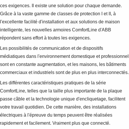
ces exigences. Il existe une solution pour chaque demande.
Grâce à la vaste gamme de classes de protection I et II, à
l'excellente facilité d'installation et aux solutions de maison
intelligente, les nouvelles armoires ComfortLine d'ABB
répondent sans effort à toutes les exigences.
Les possibilités de communication et de dispositifs
médiatiques dans l'environnement domestique et professionnel
sont en constante augmentation, et les maisons, les bâtiments
commerciaux et industriels sont de plus en plus interconnectés.
Les différentes caractéristiques pratiques de la série
ComfortLine, telles que la taille plus importante de la plaque
passe câble et la technologie unique d'encliquetage, facilitent
votre travail quotidien. De cette manière, des installations
électriques à l'épreuve du temps peuvent être réalisées
rapidement et facilement. Vraiment plus que connecté.