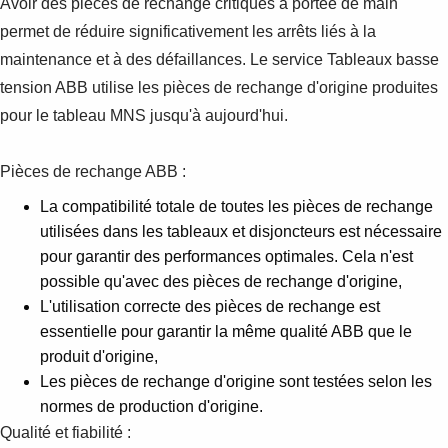
Avoir des pièces de rechange critiques à portée de main
permet de réduire significativement les arrêts liés à la
maintenance et à des défaillances. Le service Tableaux basse
tension ABB utilise les pièces de rechange d'origine produites
pour le tableau MNS jusqu'à aujourd'hui.
Pièces de rechange ABB :
La compatibilité totale de toutes les pièces de rechange
utilisées dans les tableaux et disjoncteurs est nécessaire
pour garantir des performances optimales. Cela n'est
possible qu'avec des pièces de rechange d'origine,
L'utilisation correcte des pièces de rechange est
essentielle pour garantir la même qualité ABB que le
produit d'origine,
Les pièces de rechange d'origine sont testées selon les
normes de production d'origine.
Qualité et fiabilité :