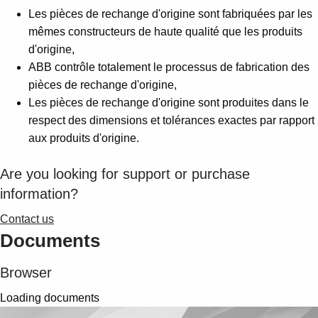
Suggestions
Les pièces de rechange d'origine sont fabriquées par les
Products
mêmes constructeurs de haute qualité que les produits
See more products
d'origine,
Shopping list preview
ABB contrôle totalement le processus de fabrication des
0
pièces de rechange d'origine,
Les pièces de rechange d'origine sont produites dans le
respect des dimensions et tolérances exactes par rapport
aux produits d'origine.
Are you looking for support or purchase
information?
Contact us
Documents
Browser
Loading documents