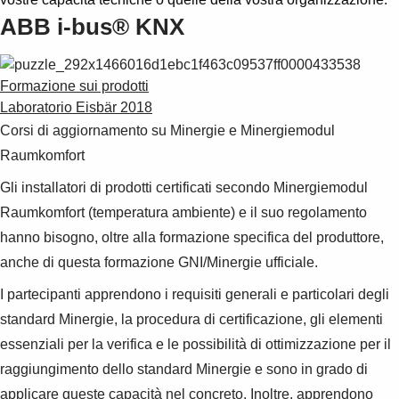
ABB i-bus® KNX
Formazione sui prodotti
Laboratorio Eisbär 2018
Corsi di aggiornamento su Minergie e Minergiemodul
Raumkomfort
Gli installatori di prodotti certificati secondo Minergiemodul
Raumkomfort (temperatura ambiente) e il suo regolamento
hanno bisogno, oltre alla formazione specifica del produttore,
anche di questa formazione GNI/Minergie ufficiale.
I partecipanti apprendono i requisiti generali e particolari degli
standard Minergie, la procedura di certificazione, gli elementi
essenziali per la verifica e le possibilità di ottimizzazione per il
raggiungimento dello standard Minergie e sono in grado di
applicare queste capacità nel concreto. Inoltre, apprendono