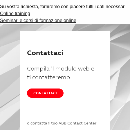
Su vostra richiesta, forniremo con piacere tutti i dati necessari
Online training
Seminari e corsi di formazione online
Contattaci
Compila il modulo web e
ti contatteremo
CONTATTACI
o contatta il tuo
ABB Contact Center