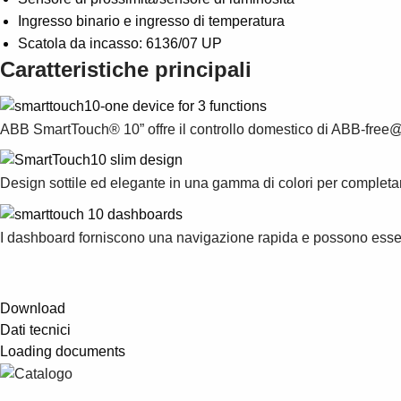
Ingresso binario e ingresso di temperatura
Scatola da incasso: 6136/07 UP
Caratteristiche principali
ABB SmartTouch® 10” offre il controllo domestico di ABB-free
Design sottile ed elegante in una gamma di colori per completar
I dashboard forniscono una navigazione rapida e possono essere 
Download
Dati tecnici
Loading documents