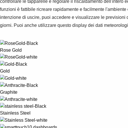
controllare le tapparelle e regolare il riscaldamento dell'intero e
funzioni è fattibile ricreare rapidamente e facilmente l'ambiente
intenzione di uscire, puoi accedere e visualizzare le previsioni 
giorni. Puoi anche utilizzare questo display dei dati meteorolo
Rose Gold
Gold
Graphite
Stainless Steel