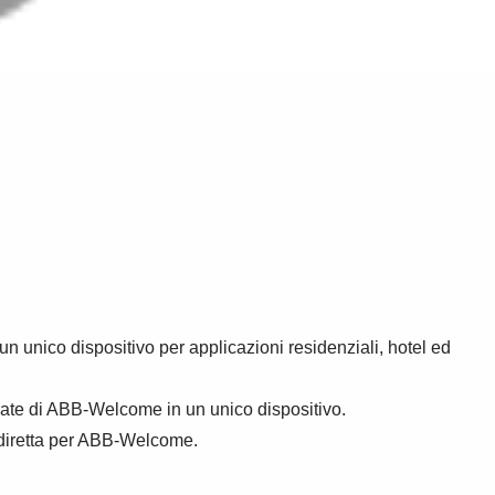
n unico dispositivo per applicazioni residenziali, hotel ed
ate di ABB-Welcome in un unico dispositivo.
 diretta per ABB-Welcome.