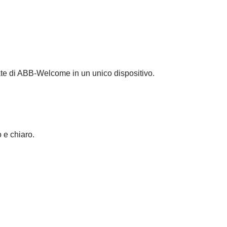
e di ABB-Welcome in un unico dispositivo.
 e chiaro.