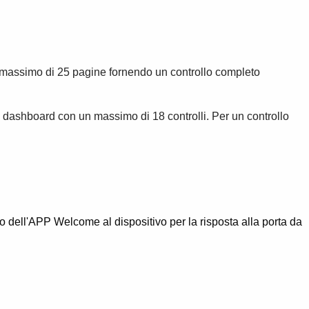
un massimo di 25 pagine fornendo un controllo completo
 dashboard con un massimo di 18 controlli. Per un controllo
ll'APP Welcome al dispositivo per la risposta alla porta da