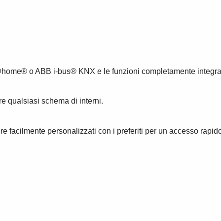
@home® o ABB i-bus® KNX e le funzioni completamente integrat
e qualsiasi schema di interni.
facilmente personalizzati con i preferiti per un accesso rapido