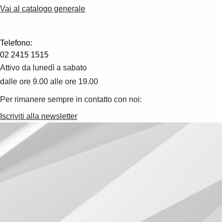
Vai al catalogo generale
Telefono:
02 2415 1515
Attivo da lunedì a sabato
dalle ore 9.00 alle ore 19.00
Per rimanere sempre in contatto con noi:
Iscriviti alla newsletter