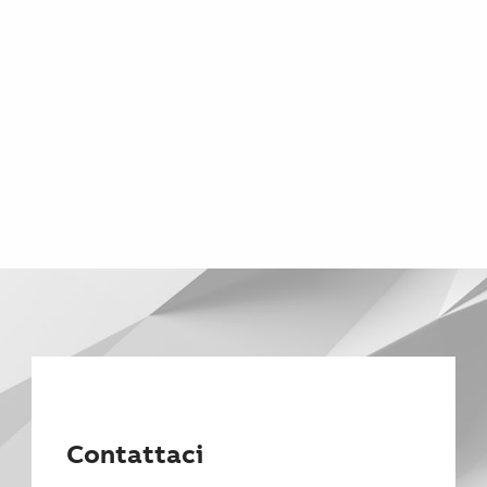
Contattaci