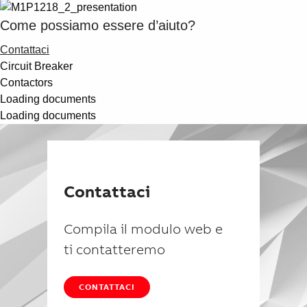
Come possiamo essere d’aiuto?
Contattaci
Circuit Breaker
Contactors
Loading documents
Loading documents
Contattaci
Compila il modulo web e
ti contatteremo
CONTATTACI