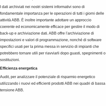
I dati archiviati nei nostri sistemi informativi sono di
fondamentale importanza per le operazioni di tutti i giorni delle
attività ABB. È inoltre importante adottare un approccio
coerente ed economicamente efficace per gestire il modo di
back-up e archiviazione dati. ABB offre l'archiviazione di
impostazioni e valori di programmazione, nonché di software
specifici usati per la prima messa in servizio di impianti che
potrebbero tornare utili per riavviarli dopo guasti, spegnimenti o
sostituzioni.
Efficienza energetica
Audit, per analizzare il potenziale di risparmio energetico
utilizzando i nuovi ed efficienti prodotti ABB nei quadri di bassa
tensione ABB.